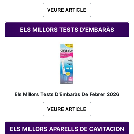
VEURE ARTICLE
ELS MILLORS TESTS D'EMBARÀS
Els Millors Tests D'Embaràs De Febrer 2026
VEURE ARTICLE
ELS MILLORS APARELLS DE CAVITACION