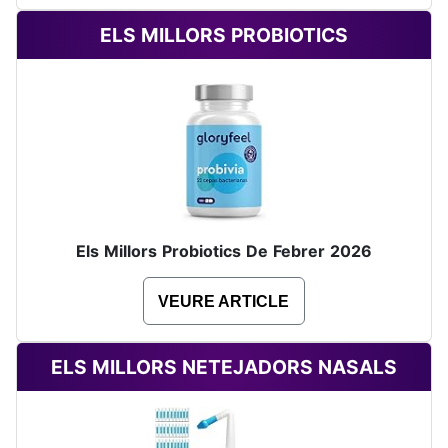
ELS MILLORS PROBIOTICS
Els Millors Probiotics De Febrer 2026
VEURE ARTICLE
ELS MILLORS NETEJADORS NASALS