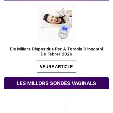
Els Millors Dispositius Per A Teràpia D'Insomni
De Febrer 2026
VEURE ARTICLE
LES MILLORS SONDES VAGINALS