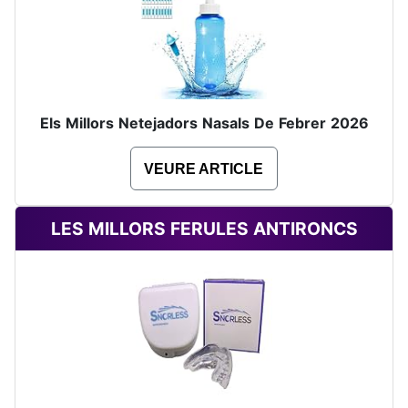
Els Millors Netejadors Nasals De Febrer 2026
VEURE ARTICLE
LES MILLORS FERULES ANTIRONCS