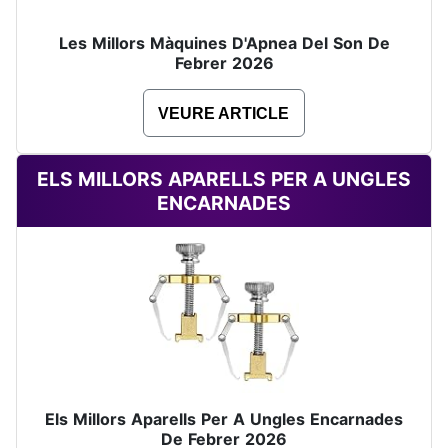
Les Millors Màquines D'Apnea Del Son De
Febrer 2026
VEURE ARTICLE
ELS MILLORS APARELLS PER A UNGLES
ENCARNADES
Els Millors Aparells Per A Ungles Encarnades
De Febrer 2026