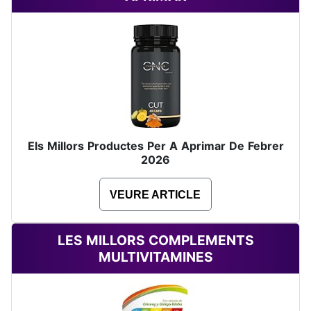
Els Millors Productes Per A Aprimar De Febrer
2026
VEURE ARTICLE
LES MILLORS COMPLEMENTS
MULTIVITAMINES