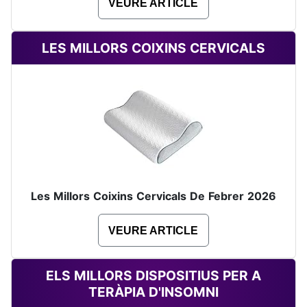
VEURE ARTICLE
LES MILLORS COIXINS CERVICALS
Les Millors Coixins Cervicals De Febrer 2026
VEURE ARTICLE
ELS MILLORS DISPOSITIUS PER A
TERÀPIA D'INSOMNI