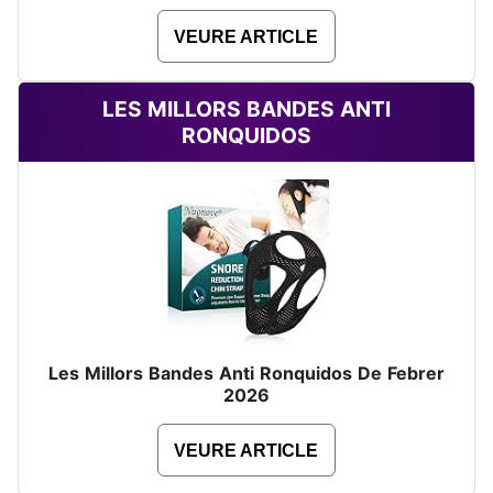
VEURE ARTICLE
LES MILLORS BANDES ANTI
RONQUIDOS
Les Millors Bandes Anti Ronquidos De Febrer
2026
VEURE ARTICLE