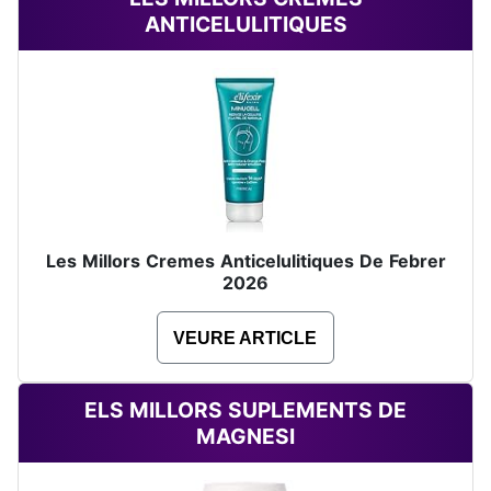
ANTICELULITIQUES
Les Millors Cremes Anticelulitiques De Febrer
2026
VEURE ARTICLE
ELS MILLORS SUPLEMENTS DE
MAGNESI