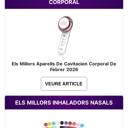
CORPORAL
Els Millors Aparells De Cavitacion Corporal De
Febrer 2026
VEURE ARTICLE
ELS MILLORS INHALADORS NASALS