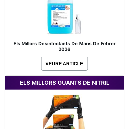
Els Millors Desinfectants De Mans De Febrer
2026
VEURE ARTICLE
ELS MILLORS GUANTS DE NITRIL