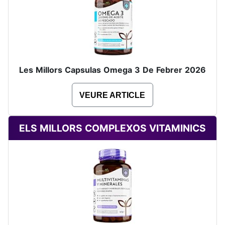
Les Millors Capsulas Omega 3 De Febrer 2026
VEURE ARTICLE
ELS MILLORS COMPLEXOS VITAMINICS