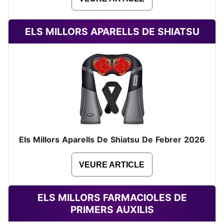
ELS MILLORS APARELLS DE SHIATSU
Els Millors Aparells De Shiatsu De Febrer 2026
VEURE ARTICLE
ELS MILLORS FARMACIOLES DE
PRIMERS AUXILIS