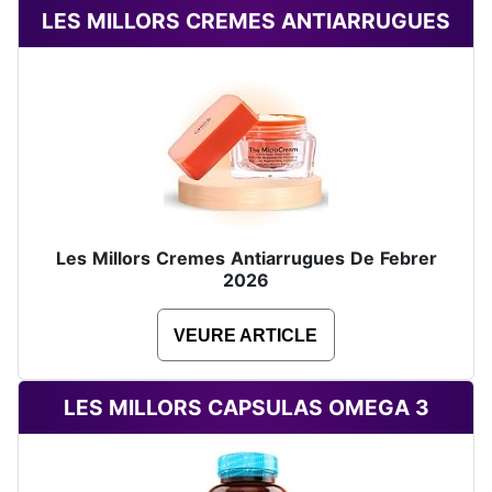
LES MILLORS CREMES ANTIARRUGUES
Les Millors Cremes Antiarrugues De Febrer
2026
VEURE ARTICLE
LES MILLORS CAPSULAS OMEGA 3