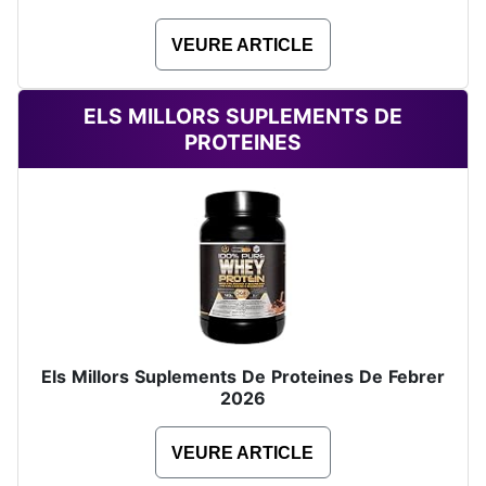
VEURE ARTICLE
ELS MILLORS SUPLEMENTS DE
PROTEINES
Els Millors Suplements De Proteines De Febrer
2026
VEURE ARTICLE