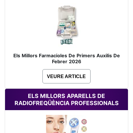
Els Millors Farmacioles De Primers Auxilis De
Febrer 2026
VEURE ARTICLE
ELS MILLORS APARELLS DE
RADIOFREQÜÈNCIA PROFESSIONALS