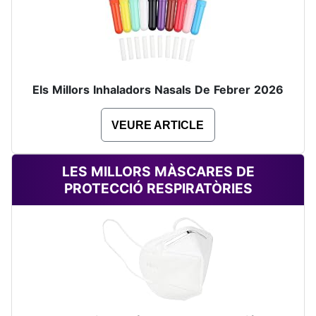
Els Millors Inhaladors Nasals De Febrer 2026
VEURE ARTICLE
LES MILLORS MÀSCARES DE
PROTECCIÓ RESPIRATÒRIES