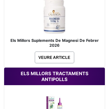
Els Millors Suplements De Magnesi De Febrer
2026
VEURE ARTICLE
ELS MILLORS TRACTAMENTS
ANTIPOLLS