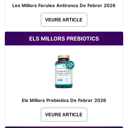
Les Millors Ferules Antironcs De Febrer 2026
VEURE ARTICLE
ELS MILLORS PREBIOTICS
Els Millors Prebiotics De Febrer 2026
VEURE ARTICLE