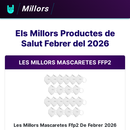
Millors
Els Millors Productes de
Salut Febrer del 2026
LES MILLORS MASCARETES FFP2
Les Millors Mascaretes Ffp2 De Febrer 2026