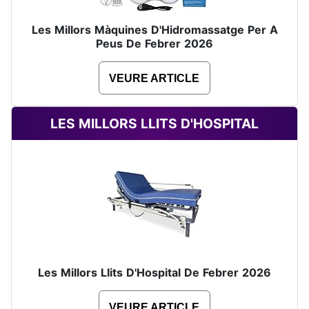
Les Millors Màquines D'Hidromassatge Per A
Peus De Febrer 2026
VEURE ARTICLE
LES MILLORS LLITS D'HOSPITAL
Les Millors Llits D'Hospital De Febrer 2026
VEURE ARTICLE