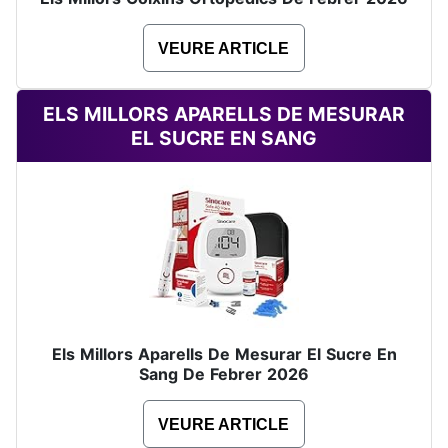
VEURE ARTICLE
ELS MILLORS APARELLS DE MESURAR
EL SUCRE EN SANG
Els Millors Aparells De Mesurar El Sucre En
Sang De Febrer 2026
VEURE ARTICLE