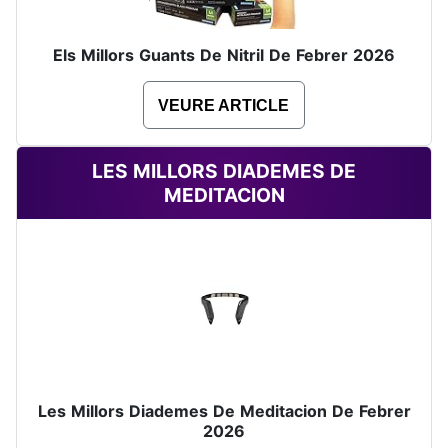
Els Millors Guants De Nitril De Febrer 2026
VEURE ARTICLE
LES MILLORS DIADEMES DE
MEDITACION
Les Millors Diademes De Meditacion De Febrer
2026