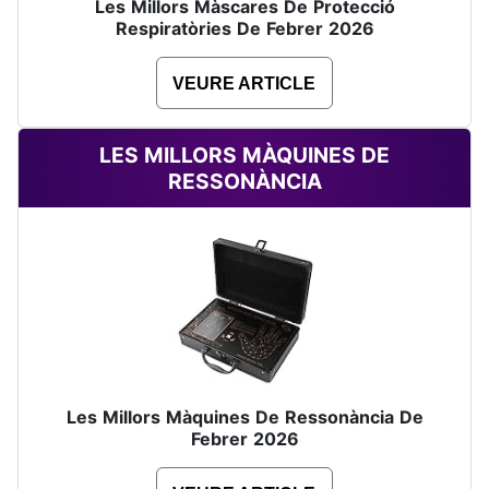
Les Millors Màscares De Protecció
Respiratòries De Febrer 2026
VEURE ARTICLE
LES MILLORS MÀQUINES DE
RESSONÀNCIA
Les Millors Màquines De Ressonància De
Febrer 2026