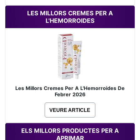
LES MILLORS CREMES PER A
L'HEMORROIDES
Les Millors Cremes Per A L'Hemorroides De
Febrer 2026
VEURE ARTICLE
ELS MILLORS PRODUCTES PER A
APRIMAR