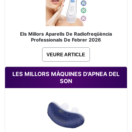
Els Millors Aparells De Radiofreqüència
Professionals De Febrer 2026
VEURE ARTICLE
LES MILLORS MÀQUINES D'APNEA DEL
SON