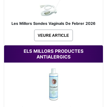
Les Millors Sondes Vaginals De Febrer 2026
VEURE ARTICLE
ELS MILLORS PRODUCTES
ANTIALERGICS