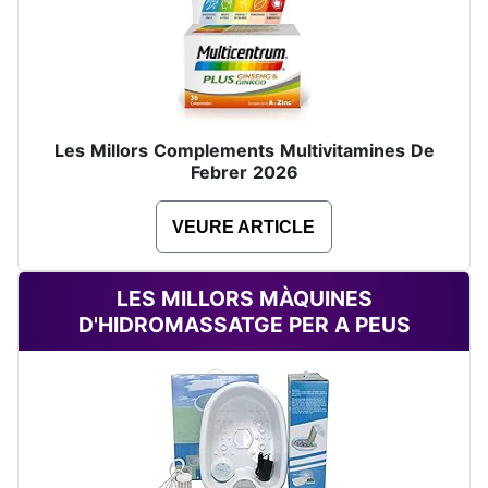
Les Millors Complements Multivitamines De
Febrer 2026
VEURE ARTICLE
LES MILLORS MÀQUINES
D'HIDROMASSATGE PER A PEUS