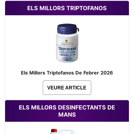
ELS MILLORS TRIPTOFANOS
Els Millors Triptofanos De Febrer 2026
VEURE ARTICLE
ELS MILLORS DESINFECTANTS DE
MANS