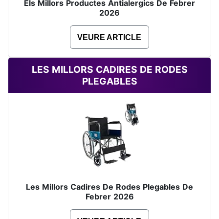
Els Millors Productes Antialergics De Febrer
2026
VEURE ARTICLE
LES MILLORS CADIRES DE RODES
PLEGABLES
Les Millors Cadires De Rodes Plegables De
Febrer 2026