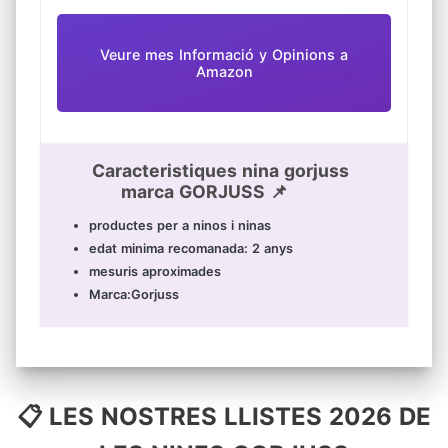
Veure mes Informació y Opinions a
Amazon
Caracteristiques nina gorjuss
marca GORJUSS 📌
productes per a ninos i ninas
edat minima recomanada: 2 anys
mesuris aproximades
Marca:Gorjuss
📋 LES NOSTRES LLISTES 2026 DE