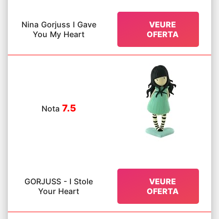
Nina Gorjuss I Gave
VEURE
You My Heart
OFERTA
7.5
Nota
GORJUSS - I Stole
VEURE
Your Heart
OFERTA