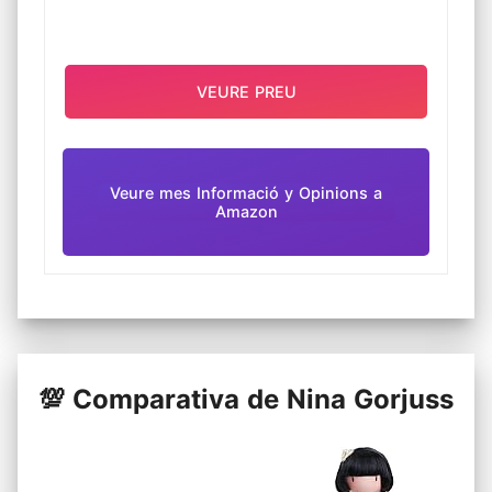
VEURE PREU
Veure mes Informació y Opinions a
Amazon
💯 Comparativa de Nina Gorjuss