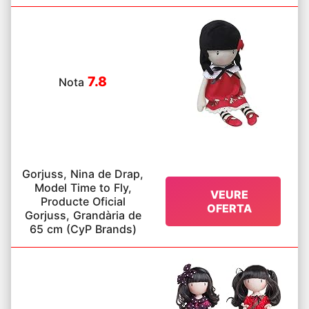
7.8
Nota
Gorjuss, Nina de Drap,
Model Time to Fly,
VEURE
Producte Oficial
OFERTA
Gorjuss, Grandària de
65 cm (CyP Brands)