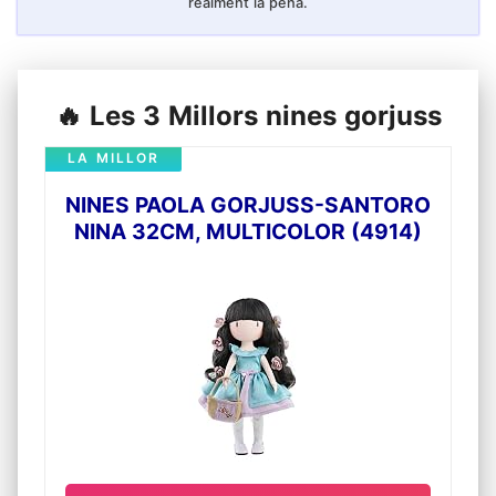
realment la pena.
🔥 Les 3 Millors nines gorjuss
LA MILLOR
NINES PAOLA GORJUSS-SANTORO
NINA 32CM, MULTICOLOR (4914)