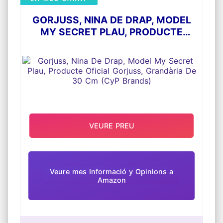
GORJUSS, NINA DE DRAP, MODEL
MY SECRET PLAU, PRODUCTE
OFICIAL GORJUSS, GRANDÀRIA DE
30 CM (CYP BRANDS)
VEURE PREU
Veure mes Informació y Opinions a
Amazon