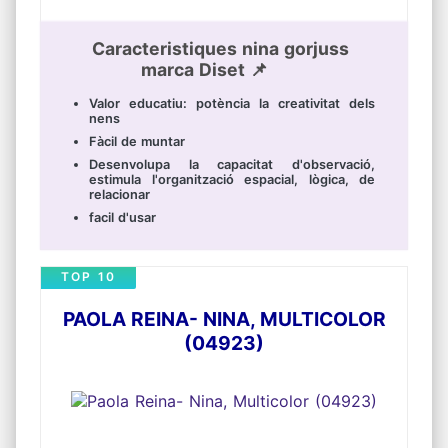
Caracteristiques nina gorjuss
marca Diset 📌
Valor educatiu: potència la creativitat dels
nens
Fàcil de muntar
Desenvolupa la capacitat d'observació,
estimula l'organització espacial, lògica, de
relacionar
facil d'usar
TOP 10
PAOLA REINA- NINA, MULTICOLOR
(04923)