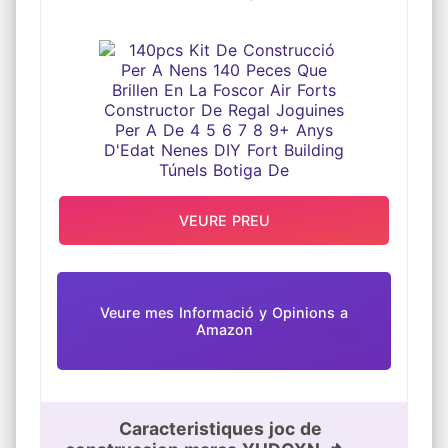
LA FOSCOR AIR FORTS
CONSTRUCTOR DE REGAL
JOGUINES PER A DE 4 5 6 7 8 9+
ANYS D'EDAT NENES DIY FORT
BUILDING TÚNELS BOTIGA DE
VEURE PREU
Veure mes Informació y Opinions a
Amazon
Caracteristiques joc de