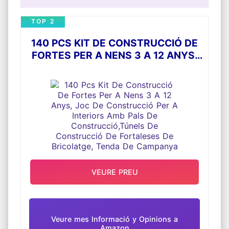
TOP 2
140 PCS KIT DE CONSTRUCCIÓ DE
FORTES PER A NENS 3 A 12 ANYS,
JOC DE CONSTRUCCIÓ PER A
INTERIORS AMB PALS DE
CONSTRUCCIÓ,TÚNELS DE
CONSTRUCCIÓ DE FORTALESES DE
BRICOLATGE, TENDA DE CAMPANYA
VEURE PREU
Veure mes Informació y Opinions a
Amazon