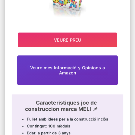
VEURE PREU
Veure mes Informació y Opinions a
Amazon
Caracteristiques joc de
construccion marca MELI 📌
Fullet amb idees per a la construcció inclòs
Contingut: 100 mòduls
Edat: a partir de 3 anys