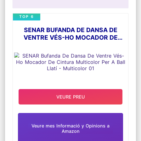
TOP 6
SENAR BUFANDA DE DANSA DE
VENTRE VÉS-HO MOCADOR DE
CINTURA MULTICOLOR PER A BALL
LLATÍ - MULTICOLOR 01
VEURE PREU
Veure mes Informació y Opinions a
Amazon