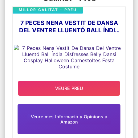
MILLOR CALITAT - PREU
7 PECES NENA VESTIT DE DANSA
DEL VENTRE LLUENTÓ BALL ÍNDIA
DISFRESSES BELLY DANSI COSPLAY
HALLOWEEN CARNESTOLTES FESTA
COSTUME
VEURE PREU
Veure mes Informació y Opinions a
Amazon