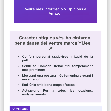
Veure mes Informació y Opinions a
Amazon
Caracteristiques vés-ho cinturon
per a dansa del ventre marca YiJee
📌
Confort personal static-free irritació de la
pell.
Sentir-se Còmode treball fini temperament
més prominent
Mostrant una postura més femenina elegant i
encantador
Estil únic amb bona etapa efectes
Actuacions Per a totes les ocasions,
esdeveniments