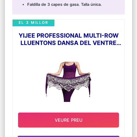
Faldilla de 3 capes de gasa. Talla única.
EL 3 MILLOR
YIJEE PROFESSIONAL MULTI-ROW
LLUENTONS DANSA DEL VENTRE
CINTURÓ FOSC PORPRA
VEURE PREU