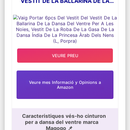
VESTIT DE LA BALLARINA DE LA
DANSA DEL VENTRE PER A LES
NOIES, VESTIT DE LA ROBA DE LA
GASA DE LA DANSA ÍNDIA DE LA
PRINCESA ÀRAB DELS NENS (L,
PORPRA)
VEURE PREU
Veure mes Informació y Opinions a
Amazon
Caracteristiques vés-ho cinturon
per a dansa del ventre marca
Magogo 📌