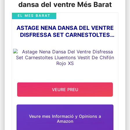
dansa del ventre Més Barat
EL MES BARAT
ASTAGE NENA DANSA DEL VENTRE
DISFRESSA SET CARNESTOLTES
LLUENTONS VESTIT DE CHIFÓN
ROJO XS
VEURE PREU
Veure mes Informació y Opinions a
Amazon