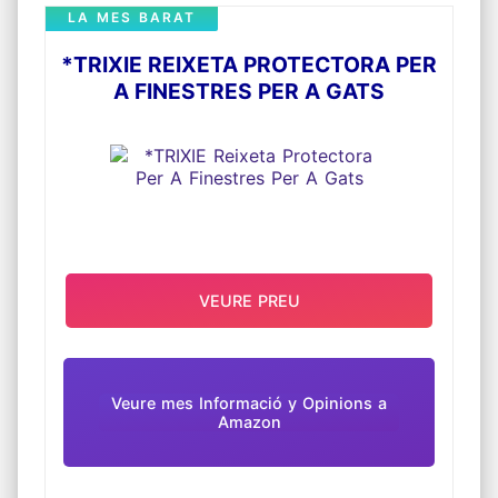
LA MES BARAT
*TRIXIE REIXETA PROTECTORA PER
A FINESTRES PER A GATS
VEURE PREU
Veure mes Informació y Opinions a
Amazon