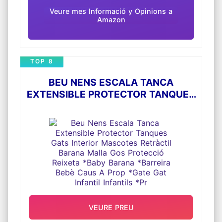
Veure mes Informació y Opinions a
Amazon
TOP 8
BEU NENS ESCALA TANCA
EXTENSIBLE PROTECTOR TANQUES
GATS INTERIOR MASCOTES
RETRÀCTIL BARANA MALLA GOS
PROTECCIÓ REIXETA *BABY
BARANA *BARREIRA BEBÈ CAUS A
PROP *GATE GAT INFANTIL
INFANTILS *PR
VEURE PREU