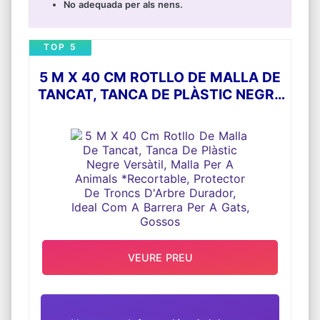
No adequada per als nens.
TOP 5
5 M X 40 CM ROTLLO DE MALLA DE
TANCAT, TANCA DE PLÀSTIC NEGRE
VERSÀTIL, MALLA PER A ANIMALS
*RECORTABLE, PROTECTOR DE
TRONCS D'ARBRE DURADOR, IDEAL
COM A BARRERA PER A GATS,
GOSSOS
VEURE PREU