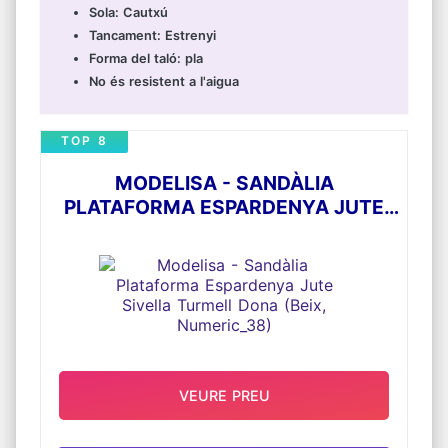
Sola: Cautxú
Tancament: Estrenyi
Forma del taló: pla
No és resistent a l'aigua
TOP 8
MODELISA - SANDÀLIA
PLATAFORMA ESPARDENYA JUTE
SIVELLA TURMELL DONA (BEIX,
NUMERIC_38)
VEURE PREU