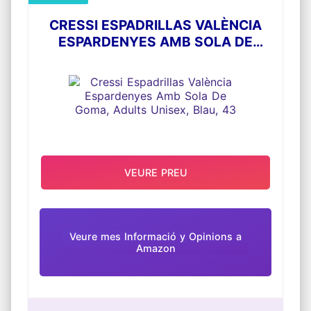
CRESSI ESPADRILLAS VALÈNCIA
ESPARDENYES AMB SOLA DE
GOMA, ADULTS UNISEX, BLAU, 43
VEURE PREU
Veure mes Informació y Opinions a
Amazon