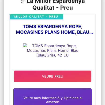
✅ La Millor Espardenya
Qualitat - Preu
MILLOR CALITAT - PREU
TOMS ESPARDENYA ROPE,
MOCASINES PLANS HOME, BLAU
(BLAU/GRIS), 42 EU
VEURE PREU
Veure mes Informació y Opinions a
Amazon