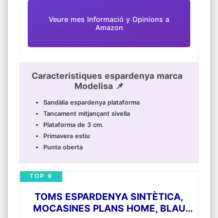
Veure mes Informació y Opinions a
Amazon
Caracteristiques espardenya marca
Modelisa 📌
Sandàlia espardenya plataforma
Tancament mitjançant sivella
Plataforma de 3 cm.
Primavera estiu
Punta oberta
TOP 9
TOMS ESPARDENYA SINTÈTICA,
MOCASINES PLANS HOME, BLAU