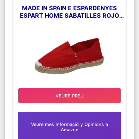
MADE IN SPAIN E ESPARDENYES
ESPART HOME SABATILLES ROJO
40
VEURE PREU
Veure mes Informació y Opinions a
Amazon