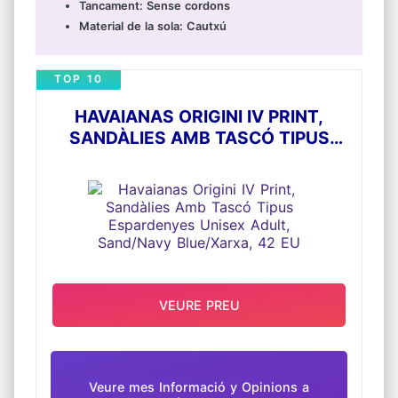
Tancament: Sense cordons
Material de la sola: Cautxú
TOP 10
HAVAIANAS ORIGINI IV PRINT,
SANDÀLIES AMB TASCÓ TIPUS
ESPARDENYES UNISEX ADULT,
SAND/NAVY BLUE/XARXA, 42 EU
VEURE PREU
Veure mes Informació y Opinions a