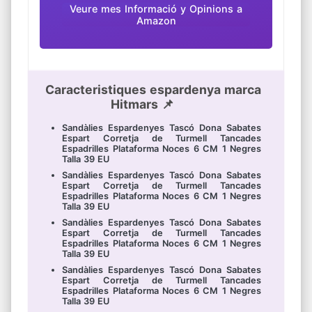
Veure mes Informació y Opinions a
Amazon
Caracteristiques espardenya marca
Hitmars 📌
Sandàlies Espardenyes Tascó Dona Sabates
Espart Corretja de Turmell Tancades
Espadrilles Plataforma Noces 6 CM 1 Negres
Talla 39 EU
Sandàlies Espardenyes Tascó Dona Sabates
Espart Corretja de Turmell Tancades
Espadrilles Plataforma Noces 6 CM 1 Negres
Talla 39 EU
Sandàlies Espardenyes Tascó Dona Sabates
Espart Corretja de Turmell Tancades
Espadrilles Plataforma Noces 6 CM 1 Negres
Talla 39 EU
Sandàlies Espardenyes Tascó Dona Sabates
Espart Corretja de Turmell Tancades
Espadrilles Plataforma Noces 6 CM 1 Negres
Talla 39 EU