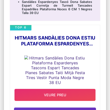
Sandàlies Espardenyes Tascó Dona Sabates
Espart Corretja de Turmell Tancades
Espadrilles Plataforma Noces 6 CM 1 Negres
Talla 39 EU
TOP 6
HITMARS SANDÀLIES DONA ESTIU
PLATAFORMA ESPARDENYES
TASCONS ESPART TANCADES
PLANES SABATES TALÓ MITJÀ
FESTA TIRES VESTIR PUNTA MODA
NEGRE 38 EU
VEURE PREU