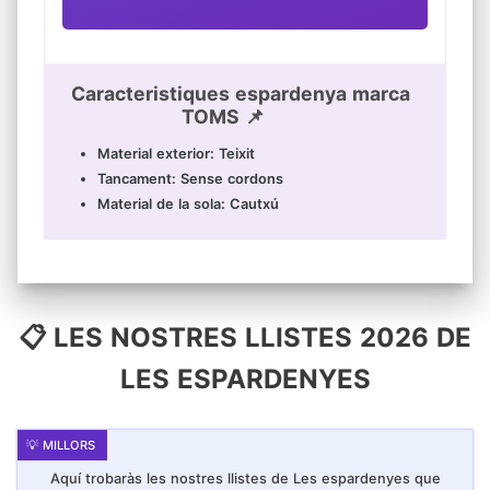
Caracteristiques espardenya marca
TOMS 📌
Material exterior: Teixit
Tancament: Sense cordons
Material de la sola: Cautxú
📋 LES NOSTRES LLISTES 2026 DE
LES ESPARDENYES
Aquí trobaràs les nostres llistes de Les espardenyes que