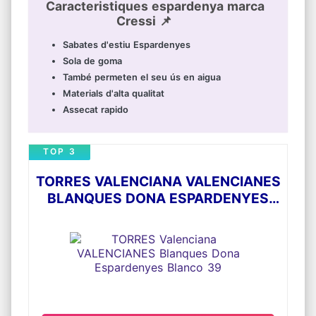
Caracteristiques espardenya marca
Cressi 📌
Sabates d'estiu Espardenyes
Sola de goma
També permeten el seu ús en aigua
Materials d'alta qualitat
Assecat rapido
TOP 3
TORRES VALENCIANA VALENCIANES
BLANQUES DONA ESPARDENYES
BLANCO 39