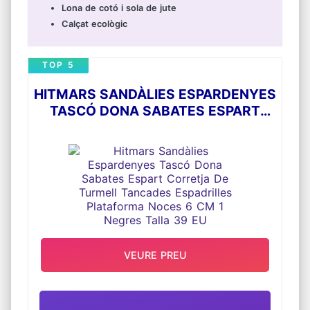
Lona de cotó i sola de jute
Calçat ecològic
TOP 5
HITMARS SANDÀLIES ESPARDENYES
TASCÓ DONA SABATES ESPART
CORRETJA DE TURMELL TANCADES
ESPADRILLES PLATAFORMA NOCES
6 CM 1 NEGRES TALLA 39 EU
VEURE PREU