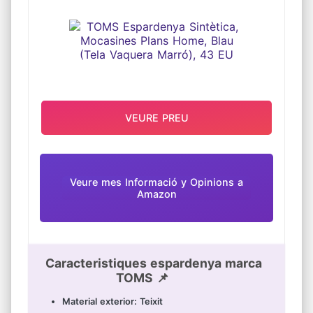
(TELA VAQUERA MARRÓ), 43 EU
VEURE PREU
Veure mes Informació y Opinions a
Amazon
Caracteristiques espardenya marca
TOMS 📌
Material exterior: Teixit