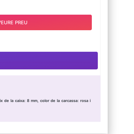
VEURE PREU
x de la caixa: 8 mm, color de la carcassa: rosa i