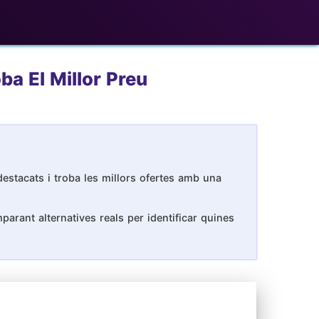
ba El Millor Preu
estacats i troba les millors ofertes amb una
arant alternatives reals per identificar quines