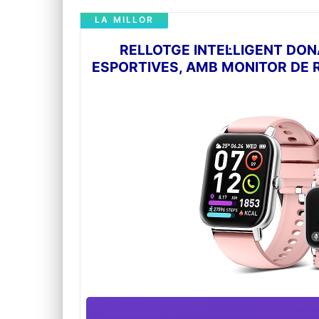
LA MILLOR
RELLOTGE INTEL·LIGENT DO
ESPORTIVES, AMB MONITOR DE R