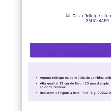
Aquest rellotge modern i clàssic combina amb q
Alta qualitat 19 cm de llarg i 20 mm d'ample. 
color de l'esfera:
Resistent a l'aigua: 3 bars. Pes: 18 g. 20232 0