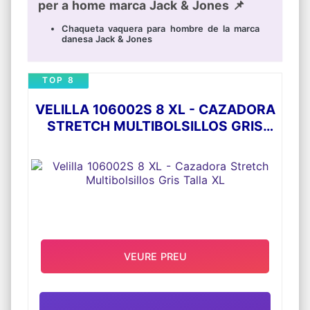
per a home marca Jack & Jones 📌
Chaqueta vaquera para hombre de la marca
danesa Jack & Jones
TOP 8
VELILLA 106002S 8 XL - CAZADORA
STRETCH MULTIBOLSILLOS GRIS
TALLA XL
VEURE PREU