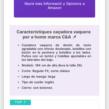
Veure mes Informació y Opinions a
Amazon
Caracteristiques caçadora vaquera
per a home marca C&A 📌
Cazadora vaquera de denim de tacto
agradable con efecto deslavado, bolsillos con
botón en la pechera y bolsillos a los lados.
Puños con un botón y trabillas ajustables en
los laterales del bajo.
Modelo: 184 cm de alto,lleva la talla 3XL
Corte: Regular Fit, corte clásico
Largo de manga: larga
Tipo de cuello: inglés
Cierre: con botones
TOP 7