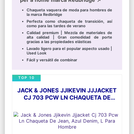
Chaqueta vaquera de moda para hombres de
la marca Redbridge
Perfecta como chaqueta de transición, así
como para las tardes de verano
Calidad premium | Mezcla de materiales de
alta calidad | Gran comodidad de porte
gracias a las propiedades elásticas
Lavado ligero para el popular aspecto usado |
Used Look
Fácil y versátil de combinar
TOP 10
JACK & JONES JJIKEVIN JJJACKET
CJ 703 PCW LN CHAQUETA DE
JEAN, AZUL DENIM, L PARA HOMBRE