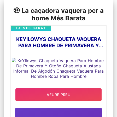
🤑 La caçadora vaquera per a
home Més Barata
LA MES BARAT
KEYILOWYS CHAQUETA VAQUERA
PARA HOMBRE DE PRIMAVERA Y
OTOÑO CHAQUETA AJUSTADA
INFORMAL DE ALGODÓN CHAQUETA
VAQUERA PARA HOMBRE ROPA
PARA HOMBRE
VEURE PREU