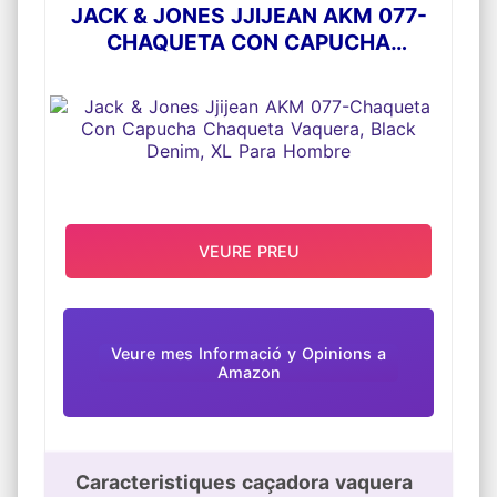
JACK & JONES JJIJEAN AKM 077-
CHAQUETA CON CAPUCHA
CHAQUETA VAQUERA, BLACK
DENIM, XL PARA HOMBRE
VEURE PREU
Veure mes Informació y Opinions a
Amazon
Caracteristiques caçadora vaquera