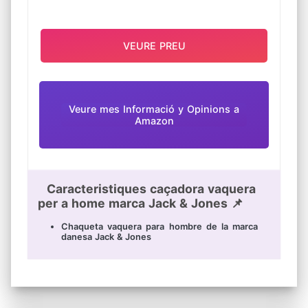
VEURE PREU
Veure mes Informació y Opinions a
Amazon
Caracteristiques caçadora vaquera
per a home marca Jack & Jones 📌
Chaqueta vaquera para hombre de la marca
danesa Jack & Jones