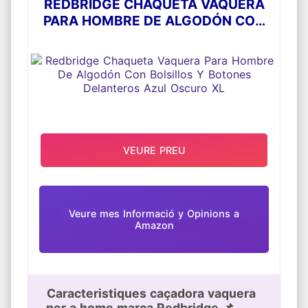
REDBRIDGE CHAQUETA VAQUERA
PARA HOMBRE DE ALGODÓN CON
BOLSILLOS Y BOTONES
DELANTEROS AZUL OSCURO XL
VEURE PREU
Veure mes Informació y Opinions a
Amazon
Caracteristiques caçadora vaquera
per a home marca Redbridge 📌