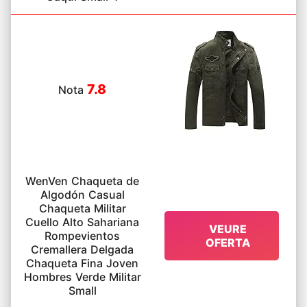
7.8
Nota
WenVen Chaqueta de
Algodón Casual
Chaqueta Militar
Cuello Alto Sahariana
VEURE
Rompevientos
OFERTA
Cremallera Delgada
Chaqueta Fina Joven
Hombres Verde Militar
Small