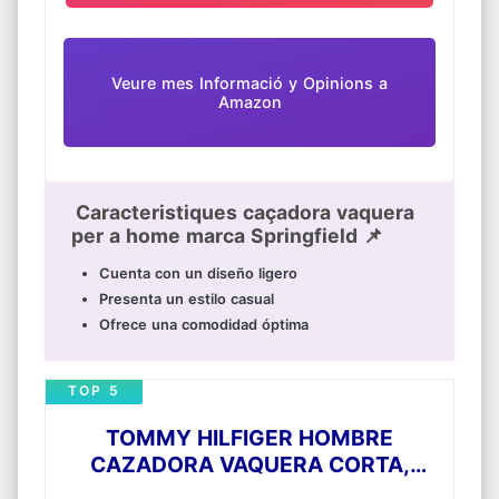
Veure mes Informació y Opinions a
Amazon
Caracteristiques caçadora vaquera
per a home marca Springfield 📌
Cuenta con un diseño ligero
Presenta un estilo casual
Ofrece una comodidad óptima
TOP 5
TOMMY HILFIGER HOMBRE
CAZADORA VAQUERA CORTA,
BLANCO (GALE WHITE), L