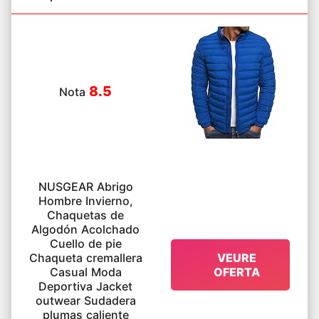
8.5
Nota
NUSGEAR Abrigo
Hombre Invierno,
Chaquetas de
Algodón Acolchado
Cuello de pie
Chaqueta cremallera
VEURE
Casual Moda
OFERTA
Deportiva Jacket
outwear Sudadera
plumas caliente