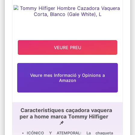
VEURE PREU
Veure mes Informació y Opinions a
Amazon
Caracteristiques caçadora vaquera
per a home marca Tommy Hilfiger
📌
ICÓNICO Y ATEMPORAL: La chaqueta