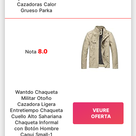
Cazadoras Calor
Grueso Parka
8.0
Nota
Wantdo Chaqueta
Militar Otoño
Cazadora Ligera
Entretiempo Chaqueta
VEURE
Cuello Alto Sahariana
OFERTA
Chaqueta Informal
con Botón Hombre
Caqui Small-1