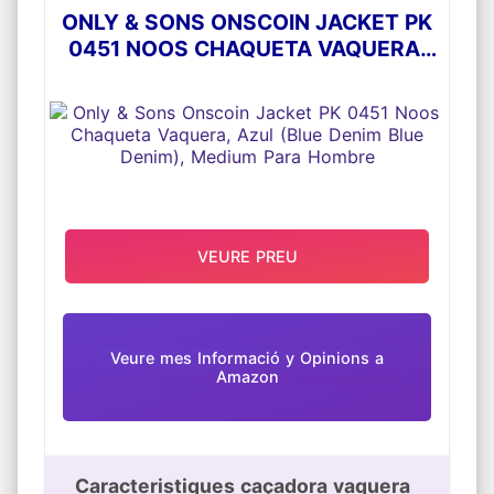
ONLY & SONS ONSCOIN JACKET PK
0451 NOOS CHAQUETA VAQUERA,
AZUL (BLUE DENIM BLUE DENIM),
MEDIUM PARA HOMBRE
VEURE PREU
Veure mes Informació y Opinions a
Amazon
Caracteristiques caçadora vaquera