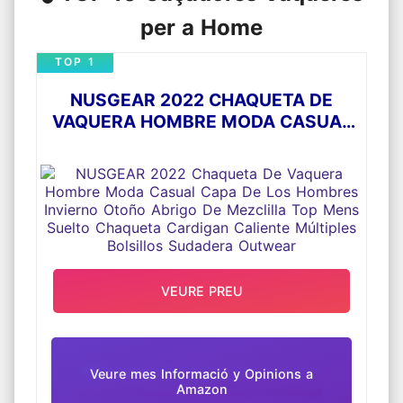
per a Home
TOP 1
NUSGEAR 2022 CHAQUETA DE
VAQUERA HOMBRE MODA CASUAL
CAPA DE LOS HOMBRES INVIERNO
OTOÑO ABRIGO DE MEZCLILLA TOP
MENS SUELTO CHAQUETA
CARDIGAN CALIENTE MÚLTIPLES
BOLSILLOS SUDADERA OUTWEAR
VEURE PREU
Veure mes Informació y Opinions a
Amazon