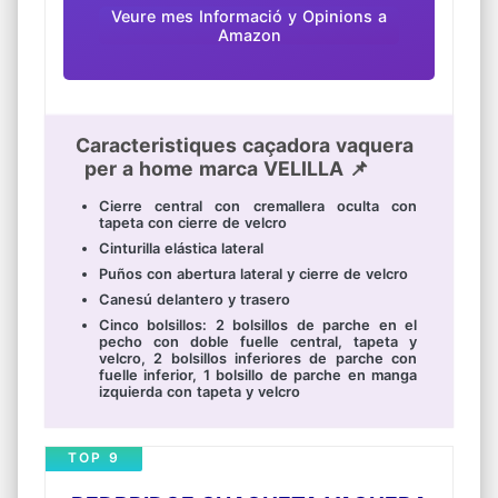
Veure mes Informació y Opinions a
Amazon
Caracteristiques caçadora vaquera
per a home marca VELILLA 📌
Cierre central con cremallera oculta con
tapeta con cierre de velcro
Cinturilla elástica lateral
Puños con abertura lateral y cierre de velcro
Canesú delantero y trasero
Cinco bolsillos: 2 bolsillos de parche en el
pecho con doble fuelle central, tapeta y
velcro, 2 bolsillos inferiores de parche con
fuelle inferior, 1 bolsillo de parche en manga
izquierda con tapeta y velcro
TOP 9