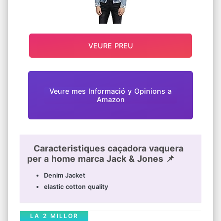
VEURE PREU
Veure mes Informació y Opinions a
Amazon
Caracteristiques caçadora vaquera
per a home marca Jack & Jones 📌
Denim Jacket
elastic cotton quality
LA 2 MILLOR