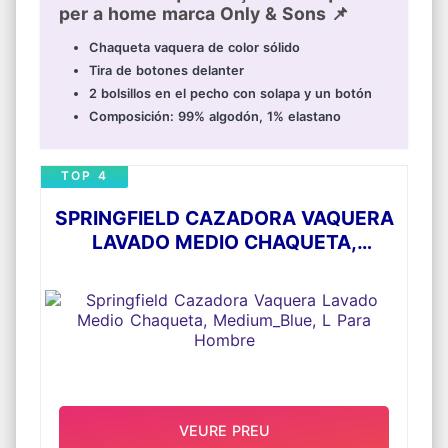
per a home marca Only & Sons 📌
Chaqueta vaquera de color sólido
Tira de botones delanter
2 bolsillos en el pecho con solapa y un botón
Composición: 99% algodón, 1% elastano
TOP 4
SPRINGFIELD CAZADORA VAQUERA
LAVADO MEDIO CHAQUETA,
MEDIUM_BLUE, L PARA HOMBRE
VEURE PREU