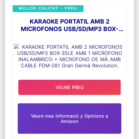
MILLOR CALITAT - PREU
KARAOKE PORTATIL AMB 2
MICROFONOS USB/SD/MP3 BOX-
35LE AMB 1 MICROFONO
INALAMBRICO + MICROFONO DE MÀ
AMB CABLE FDM-281 GRAN GERMÀ
REVOLUTION.
VEURE PREU
Veure mes Informació y Opinions a
Amazon