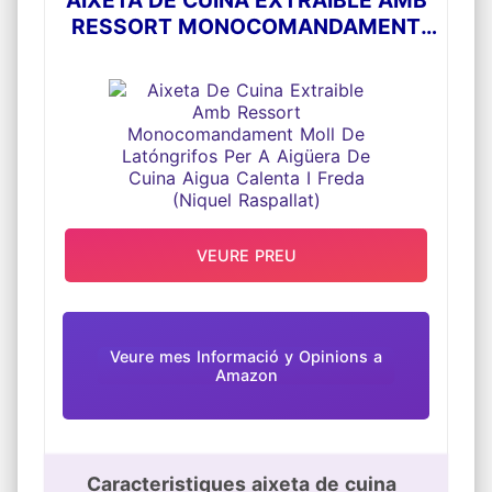
RESSORT MONOCOMANDAMENT
MOLL DE LATÓNGRIFOS PER A
AIGÜERA DE CUINA AIGUA CALENTA
I FREDA (NIQUEL RASPALLAT)
VEURE PREU
Veure mes Informació y Opinions a
Amazon
Caracteristiques aixeta de cuina