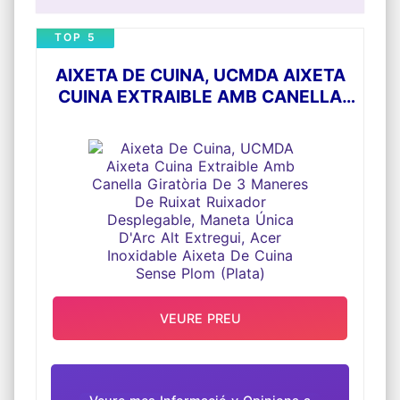
TOP 5
AIXETA DE CUINA, UCMDA AIXETA
CUINA EXTRAIBLE AMB CANELLA
GIRATÒRIA DE 3 MANERES DE
RUIXAT RUIXADOR DESPLEGABLE,
MANETA ÚNICA D'ARC ALT
EXTREGUI, ACER INOXIDABLE
AIXETA DE CUINA SENSE PLOM
(PLATA)
VEURE PREU