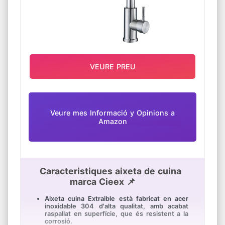
VEURE PREU
Veure mes Informació y Opinions a
Amazon
Caracteristiques aixeta de cuina
marca Cieex 📌
Aixeta cuina Extraible està fabricat en acer
inoxidable 304 d'alta qualitat, amb acabat
raspallat en superfície, que és resistent a la
corrosió.