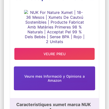
SOSTENIBLES | PRODUCTE
FABRICAT AMB MATÈRIES PRIMERES
98 % NATURALS | ACCEPTAT PEL
99 % DELS BEBÈS | SENSE BPA |
ROJO | 2 UNITATS
VEURE PREU
Veure mes Informació y Opinions a
Amazon
Caracteristiques xumet marca NUK