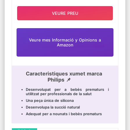
VEURE PREU
Veure mes Informació y Opinions a
Amazon
Caracteristiques xumet marca
Philips 📌
Desenvolupat per a bebès prematurs i
utilitzat per professionals de la salut
Una peça única de silicona
Desenvolupa la succió natural
Adequat per a nounats i bebès prematurs