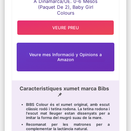
VEURE PREU
Veure mes Informació y Opinions a
Amazon
Caracteristiques xumet marca Bibs
📌
BIBS Colour és el xumet original, amb escut
clàssic rodó i tetina rodona. La tetina rodona i
l'escut mat lleuger estan dissenyats per a
imitar la forma del mugró suau de la mare.
Recomanat per les matrones per a
complementar la lactància natural.