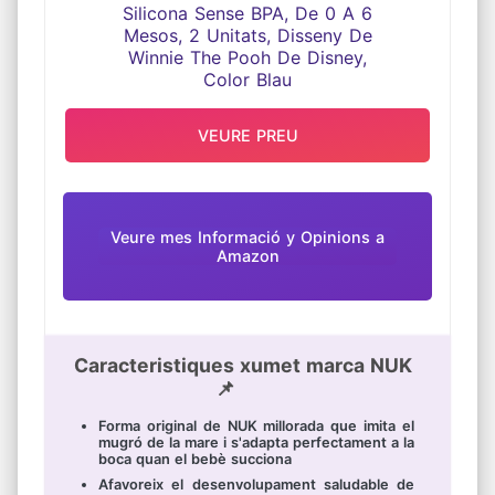
COLOR BLAU
VEURE PREU
Veure mes Informació y Opinions a
Amazon
Caracteristiques xumet marca NUK
📌
Forma original de NUK millorada que imita el
mugró de la mare i s'adapta perfectament a la
boca quan el bebè succiona
Afavoreix el desenvolupament saludable de