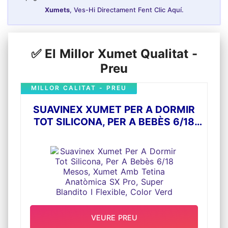
Xumets
, Ves-Hi Directament Fent Clic Aquí.
✅ El Millor Xumet Qualitat -
Preu
MILLOR CALITAT - PREU
SUAVINEX XUMET PER A DORMIR
TOT SILICONA, PER A BEBÈS 6/18
MESOS, XUMET AMB TETINA
ANATÒMICA SX PRO, SUPER
BLANDITO I FLEXIBLE, COLOR VERD
VEURE PREU