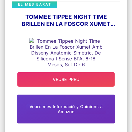
EL MES BARAT
TOMMEE TIPPEE NIGHT TIME
BRILLEN EN LA FOSCOR XUMET
AMB DISSENY ANATÒMIC SIMÈTRIC,
DE SILICONA I SENSE BPA, 6-18
MESOS, SET DE 6
VEURE PREU
Veure mes Informació y Opinions a
Amazon