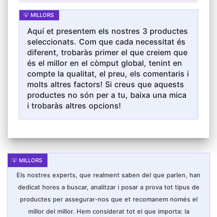
Aquí et presentem els nostres 3 productes
seleccionats. Com que cada necessitat és
diferent, trobaràs primer el que creiem que
és el millor en el còmput global, tenint en
compte la qualitat, el preu, els comentaris i
molts altres factors! Si creus que aquests
productes no són per a tu, baixa una mica
i trobaràs altres opcions!
Els nostres experts, que realment saben del que parlen, han
dedicat hores a buscar, analitzar i posar a prova tot tipus de
productes per assegurar-nos que et recomanem només el
millor del millor. Hem considerat tot el que importa: la