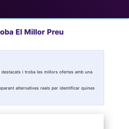
oba El Millor Preu
 destacats i troba les millors ofertes amb una
arant alternatives reals per identificar quines