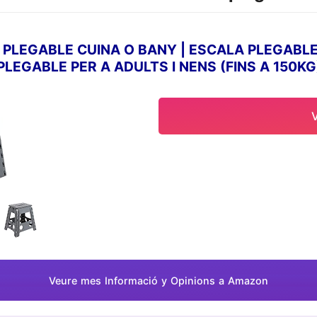
PLEGABLE CUINA O BANY | ESCALA PLEGABLE P
EGABLE PER A ADULTS I NENS (FINS A 150KG) 
Veure mes Informació y Opinions a Amazon