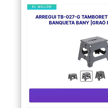
EL MILLOR
ARREGUI TB-027-G TAMBORET 
BANQUETA BANY |GRAÓ PL