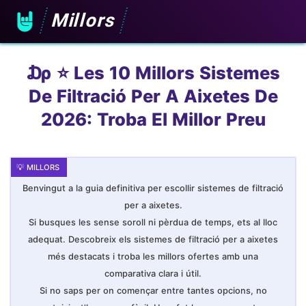
Millors
₯ ⭐️ Les 10 Millors Sistemes
De Filtració Per A Aixetes De
2026: Troba El Millor Preu
Benvingut a la guia definitiva per escollir sistemes de filtració
per a aixetes.
Si busques les sense soroll ni pèrdua de temps, ets al lloc
adequat. Descobreix els sistemes de filtració per a aixetes
més destacats i troba les millors ofertes amb una
comparativa clara i útil.
Si no saps per on començar entre tantes opcions, no