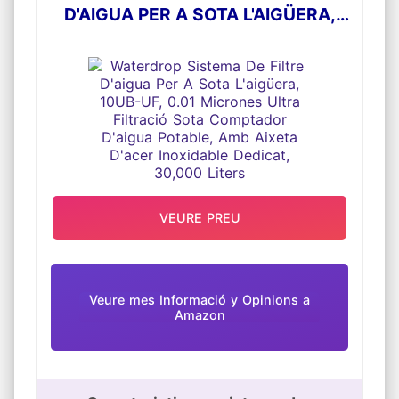
D'AIGUA PER A SOTA L'AIGÜERA,
10UB-UF, 0.01 MICRONES ULTRA
FILTRACIÓ SOTA COMPTADOR
D'AIGUA POTABLE, AMB AIXETA
D'ACER INOXIDABLE DEDICAT,
30,000 LITERS
VEURE PREU
Veure mes Informació y Opinions a
Amazon