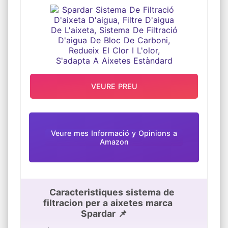
D'AIGUA DE BLOC DE CARBONI,
REDUEIX EL CLOR I L'OLOR,
S'ADAPTA A AIXETES ESTÀNDARD
VEURE PREU
Veure mes Informació y Opinions a
Amazon
Caracteristiques sistema de
filtracion per a aixetes marca
Spardar 📌