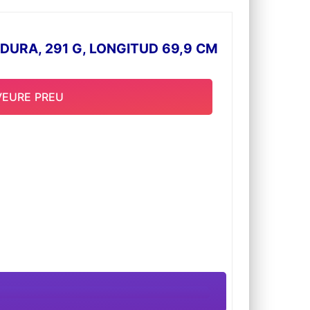
DURA, 291 G, LONGITUD 69,9 CM
VEURE PREU