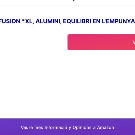
USION *XL, ALUMINI, EQUILIBRI EN L'EMPUNYA
Veure mes Informació y Opinions a Amazon