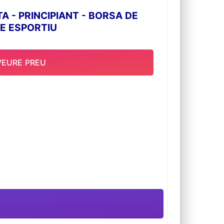
A - PRINCIPIANT - BORSA DE
LE ESPORTIU
VEURE PREU