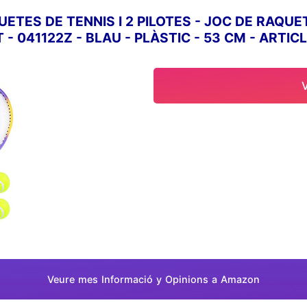
UETES DE TENNIS I 2 PILOTES - JOC DE RAQUET
- 041122Z - BLAU - PLÀSTIC - 53 CM - ARTIC
Veure mes Informació y Opinions a Amazon