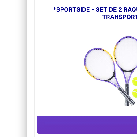
*SPORTSIDE - SET DE 2 RAQ
TRANSPORT 