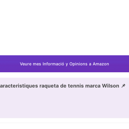
Veure mes Informació y Opinions a Amazon
aracteristiques raqueta de tennis marca Wilson 📌