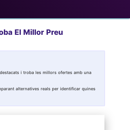
ba El Millor Preu
destacats i troba les millors ofertes amb una
arant alternatives reals per identificar quines