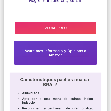
VEURE PREU
Veure mes Informació y Opinions a
Amazon
Caracteristiques paellera marca
BRA 📌
Alumini fos
Apta per a tota mena de cuines, inclòs
inducció
Recobriment antiadherent de gran qualitat