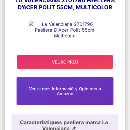
LA VALENCIANA 2701796 PAELLERA
D'ACER POLIT 55CM, MULTICOLOR
VEURE PREU
Veure mes Informació y Opinions a
Amazon
Caracteristiques paellera marca La
Valenciana 📌