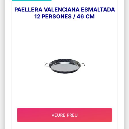
PAELLERA VALENCIANA ESMALTADA
12 PERSONES / 46 CM
VEURE PREU