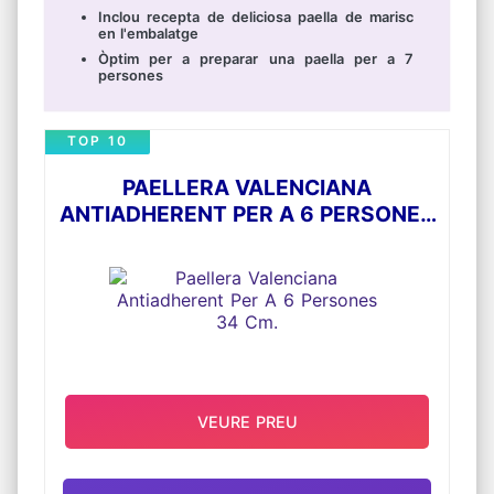
Inclou recepta de deliciosa paella de marisc
en l'embalatge
Òptim per a preparar una paella per a 7
persones
TOP 10
PAELLERA VALENCIANA
ANTIADHERENT PER A 6 PERSONES
34 CM.
VEURE PREU