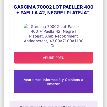
GARCIMA 70002 LOT PAELLER 400
+ PAELLA 42, NEGRE I PLATEJAT,
AMB RECOBRIMENT
ANTIADHERENT, 43.00X71.00X11.00
CM
VEURE PREU
Veure mes Informació y Opinions a
Amazon