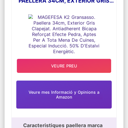
PAELLERA 34CM, EXTERIOR GRIS
CLAPEJAT. ANTIADHERENT BICAPA
REFORÇAT EFECTE PEDRA, APTES
PER A TOTA MENA DE CUINES,
ESPECIAL INDUCCIÓ. 50% D'ESTALVI
ENERGÈTIC.
VEURE PREU
Veure mes Informació y Opinions a
Amazon
Caracteristiques paellera marca