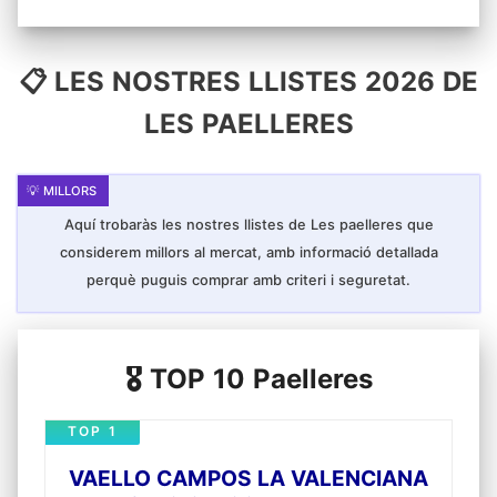
📋 LES NOSTRES LLISTES 2026 DE
LES PAELLERES
Aquí trobaràs les nostres llistes de Les paelleres que
considerem millors al mercat, amb informació detallada
perquè puguis comprar amb criteri i seguretat.
🎖️ TOP 10 Paelleres
TOP 1
VAELLO CAMPOS LA VALENCIANA