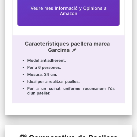
Veure mes Informació y Opinions a
Amazon
Caracteristiques paellera marca
Garcima 📌
Model antiadherent.
Per a 6 persones.
Mesura: 34 cm.
Ideal per a realitzar paelles.
Per a un cuinat uniforme recomanem l'ús
d'un paeller.