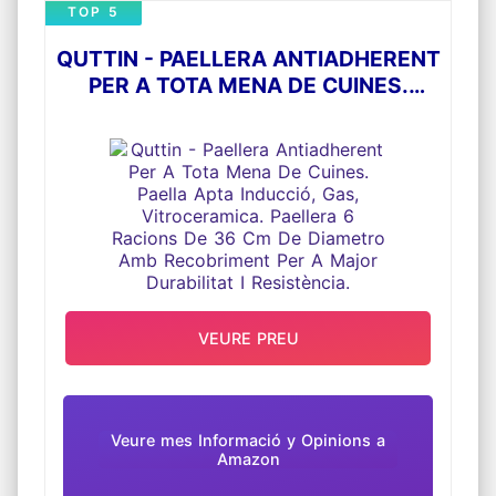
TOP 5
QUTTIN - PAELLERA ANTIADHERENT
PER A TOTA MENA DE CUINES.
PAELLA APTA INDUCCIÓ, GAS,
VITROCERAMICA. PAELLERA 6
RACIONS DE 36 CM DE DIAMETRO
AMB RECOBRIMENT PER A MAJOR
DURABILITAT I RESISTÈNCIA.
VEURE PREU
Veure mes Informació y Opinions a
Amazon