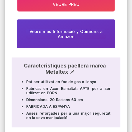
VEURE PREU
Veure mes Informació y Opinions a
Amazon
Caracteristiques paellera marca
Metaltex 📌
Pot ser utilitzat en foc de gas o llenya
Fabricat en Acer Esmaltat; APTE per a ser
utilitzat en FORN
Dimensions: 20 Racions 60 cm
FABRICADA A ESPANYA
Anses reforçades per a una major seguretat
en la seva manipulació