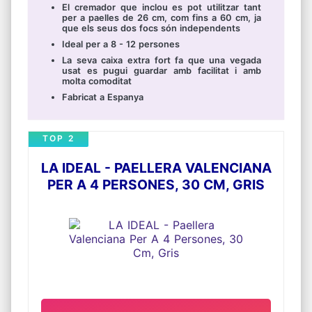
El cremador que inclou es pot utilitzar tant
per a paelles de 26 cm, com fins a 60 cm, ja
que els seus dos focs són independents
Ideal per a 8 - 12 persones
La seva caixa extra fort fa que una vegada
usat es pugui guardar amb facilitat i amb
molta comoditat
Fabricat a Espanya
TOP 2
LA IDEAL - PAELLERA VALENCIANA
PER A 4 PERSONES, 30 CM, GRIS