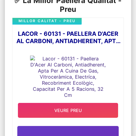
✅ La Millor Paellera Qualitat -
Preu
MILLOR CALITAT - PREU
LACOR - 60131 - PAELLERA D'ACER
AL CARBONI, ANTIADHERENT, APTA
PER A CUINA DE GAS,
VITROCERÀMICA, ELECTRÍCA,
RECOBRIMENT ECOLÒGIC,
CAPACITAT PER A 5 RACIONS, 32 CM
VEURE PREU