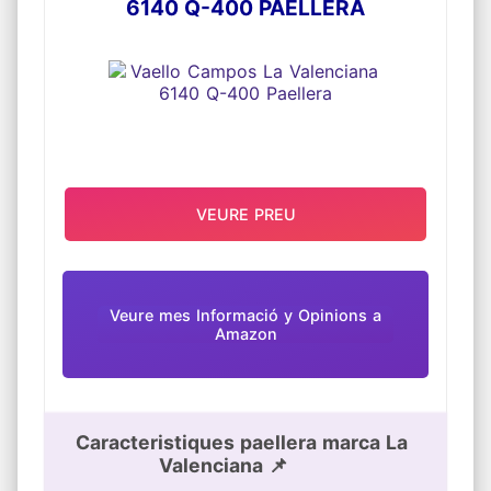
6140 Q-400 PAELLERA
VEURE PREU
Veure mes Informació y Opinions a
Amazon
Caracteristiques paellera marca La
Valenciana 📌