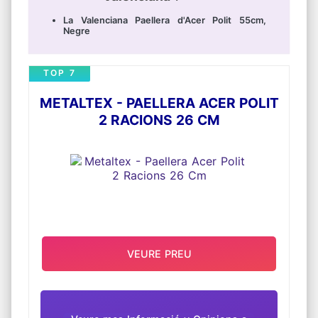
La Valenciana Paellera d'Acer Polit 55cm,
Negre
TOP 7
METALTEX - PAELLERA ACER POLIT
2 RACIONS 26 CM
VEURE PREU