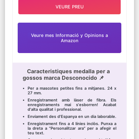
VEURE PREU
Veure mes Informació y Opinions a
Amazon
Caracteristiques medalla per a
gossos marca Desconocido 📌
Per a mascotes petites fins a mitjanes. 24 x
27 mm.
Enregistrament amb làser de fibra. Els
enregistraments mai s'esborren! Acabat
d'alta qualitat i professional.
Enviament des d'Espanya en un dia laborable.
Enregistrament fins a 4 línies inclòs. Punxa a
la dreta a "Personalitzar ara" per a afegir el
teu text.