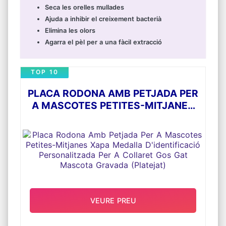
Seca les orelles mullades
Ajuda a inhibir el creixement bacterià
Elimina les olors
Agarra el pèl per a una fàcil extracció
TOP 10
PLACA RODONA AMB PETJADA PER
A MASCOTES PETITES-MITJANES
XAPA MEDALLA D'IDENTIFICACIÓ
PERSONALITZADA PER A COLLARET
GOS GAT MASCOTA GRAVADA
(PLATEJAT)
VEURE PREU