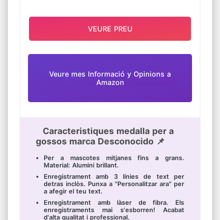
VEURE PREU
Veure mes Informació y Opinions a
Amazon
Caracteristiques medalla per a
gossos marca Desconocido 📌
Per a mascotes mitjanes fins a grans.
Material: Alumini brillant.
Enregistrament amb 3 línies de text per
detras inclòs. Punxa a "Personalitzar ara" per
a afegir el teu text.
Enregistrament amb làser de fibra. Els
enregistraments mai s'esborren! Acabat
d'alta qualitat i professional.