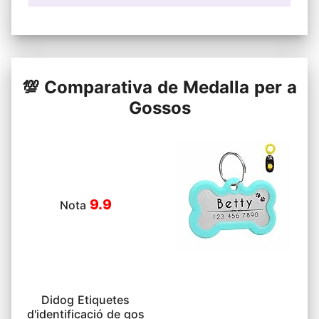
💯 Comparativa de Medalla per a
Gossos
9.9
Nota
Didog Etiquetes
d'identificació de gos