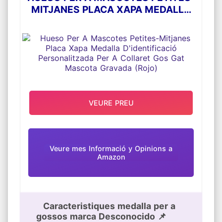
MITJANES PLACA XAPA MEDALLA
D'IDENTIFICACIÓ PERSONALITZADA
PER A COLLARET GOS GAT
MASCOTA GRAVADA (ROJO)
VEURE PREU
Veure mes Informació y Opinions a
Amazon
Caracteristiques medalla per a
gossos marca Desconocido 📌