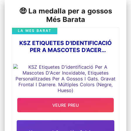
🤑 La medalla per a gossos
Més Barata
LA MES BARAT
KSZ ETIQUETES D'IDENTIFICACIÓ
PER A MASCOTES D'ACER
INOXIDABLE, ETIQUETES
PERSONALITZADES PER A GOSSOS I
GATS. GRAVAT FRONTAL I DARRERE.
MÚLTIPLES COLORS (NEGRE,
HUESO)
VEURE PREU