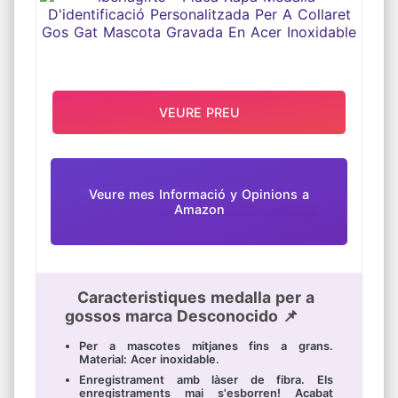
ACER INOXIDABLE
VEURE PREU
Veure mes Informació y Opinions a
Amazon
Caracteristiques medalla per a
gossos marca Desconocido 📌
Per a mascotes mitjanes fins a grans.
Material: Acer inoxidable.
Enregistrament amb làser de fibra. Els
enregistraments mai s'esborren! Acabat