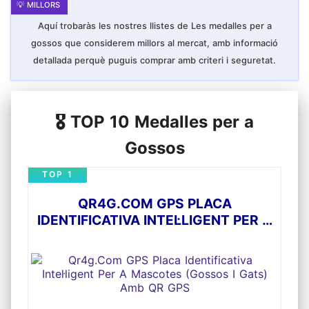
Aquí trobaràs les nostres llistes de Les medalles per a
gossos que considerem millors al mercat, amb informació
detallada perquè puguis comprar amb criteri i seguretat.
🎖️ TOP 10 Medalles per a
Gossos
TOP 1
QR4G.COM GPS PLACA
IDENTIFICATIVA INTEL·LIGENT PER A
MASCOTES (GOSSOS I GATS) AMB
QR GPS