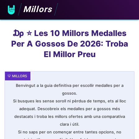
Millors
₯ ⭐️ Les 10 Millors Medalles
Per A Gossos De 2026: Troba
El Millor Preu
Benvingut a la guia definitiva per escollir medalles per a
gossos.
Si busques les sense soroll ni pèrdua de temps, ets al lloc
adequat. Descobreix els medalles per a gossos més
destacats i troba les millors ofertes amb una comparativa
clara i útil.
Si no saps per on començar entre tantes opcions, no