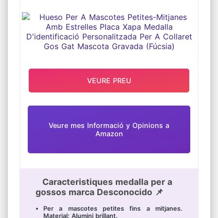
XAPA MEDALLA D'IDENTIFICACIÓ
PERSONALITZADA PER A COLLARET
GOS GAT MASCOTA GRAVADA
(FÚCSIA)
VEURE PREU
Veure mes Informació y Opinions a
Amazon
Caracteristiques medalla per a
gossos marca Desconocido 📌
Per a mascotes petites fins a mitjanes.
Material: Alumini brillant.