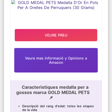
VEURE PREU
Veure mes Informació y Opinions a
Amazon
Caracteristiques medalla per a
gossos marca GOLD MEDAL PETS
📌
Descripció del rang d'edat: totes les etapes
de la vida