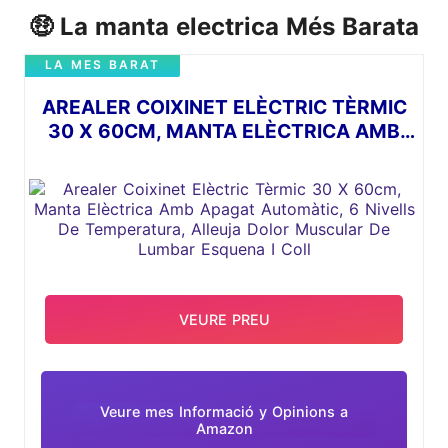
🤑 La manta electrica Més Barata
LA MES BARAT
AREALER COIXINET ELÈCTRIC TÈRMIC
30 X 60CM, MANTA ELÈCTRICA AMB
APAGAT AUTOMÀTIC, 6 NIVELLS DE
TEMPERATURA, ALLEUJA DOLOR
MUSCULAR DE LUMBAR ESQUENA I
COLL
VEURE PREU
Veure mes Informació y Opinions a
Amazon