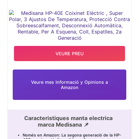
TEMPERATURA, PROTECCIÓ CONTRA
SOBREESCALFAMENT, DESCONNEXIÓ
AUTOMÀTICA, RENTABLE, PER A
ESQUENA, COLL, ESPATLLES, 2A
GENERACIÓ
VEURE PREU
Veure mes Informació y Opinions a
Amazon
Caracteristiques manta electrica
marca Medisana 📌
Només en Amazon: La segona generació de la HP-