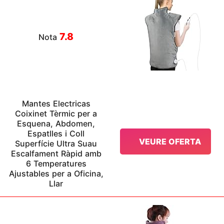
7.8
Nota
Mantes Electricas
Coixinet Tèrmic per a
Esquena, Abdomen,
Espatlles i Coll
VEURE OFERTA
Superfície Ultra Suau
Escalfament Ràpid amb
6 Temperatures
Ajustables per a Oficina,
Llar