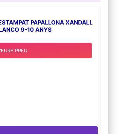
ESTAMPAT PAPALLONA XANDALL
LANCO 9-10 ANYS
VEURE PREU