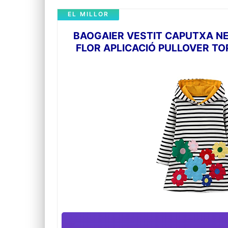
EL MILLOR
BAOGAIER VESTIT CAPUTXA N
FLOR APLICACIÓ PULLOVER TO