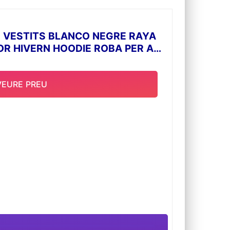
 VESTITS BLANCO NEGRE RAYA
OR HIVERN HOODIE ROBA PER A
VEURE PREU