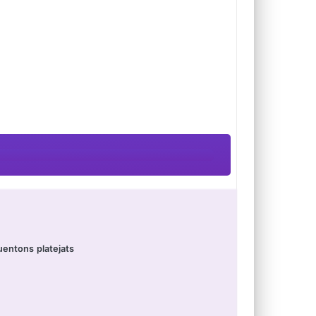
uentons platejats