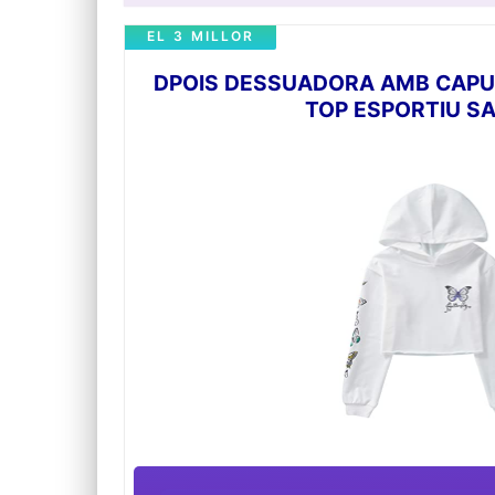
EL 3 MILLOR
DPOIS DESSUADORA AMB CAPU
TOP ESPORTIU S