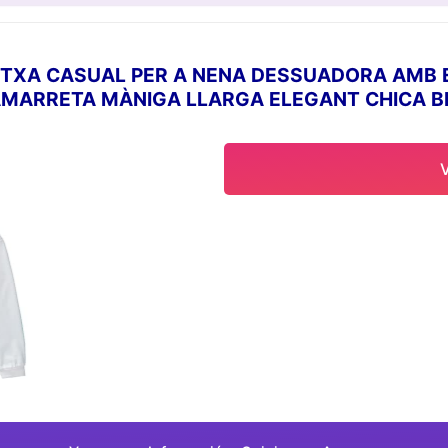
TXA CASUAL PER A NENA DESSUADORA AMB 
AMARRETA MÀNIGA LLARGA ELEGANT CHICA B