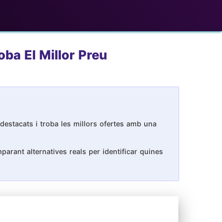
ba El Millor Preu
destacats i troba les millors ofertes amb una
arant alternatives reals per identificar quines