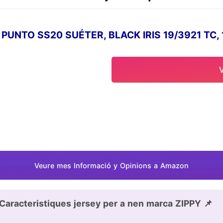
 PUNTO SS20 SUÉTER, BLACK IRIS 19/3921 TC, 
Veure mes Informació y Opinions a Amazon
Caracteristiques jersey per a nen marca ZIPPY 📌