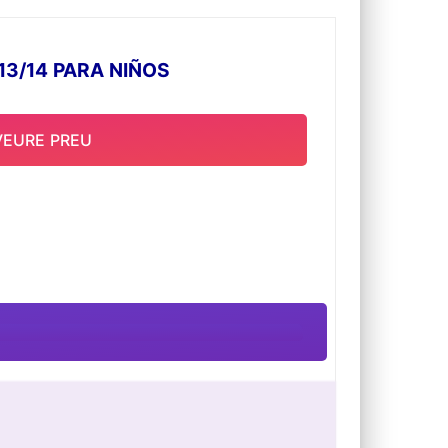
13/14 PARA NIÑOS
VEURE PREU