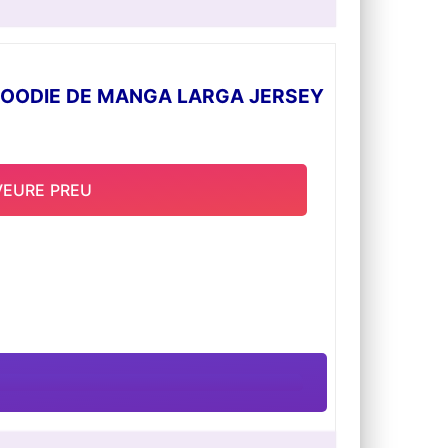
HOODIE DE MANGA LARGA JERSEY
VEURE PREU