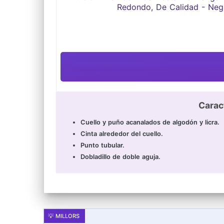
Carac
Cuello y puño acanalados de algodón y licra.
Cinta alrededor del cuello.
Punto tubular.
Dobladillo de doble aguja.