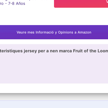
Veure mes Informació y Opinions a Amazon
teristiques jersey per a nen marca Fruit of the Loo