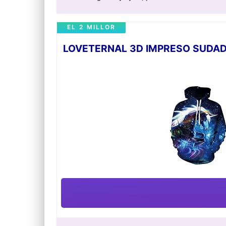
EL 2 MILLOR
LOVETERNAL 3D IMPRESO SUDAD