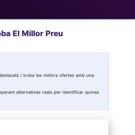
ba El Millor Preu
destacats i troba les millors ofertes amb una
arant alternatives reals per identificar quines