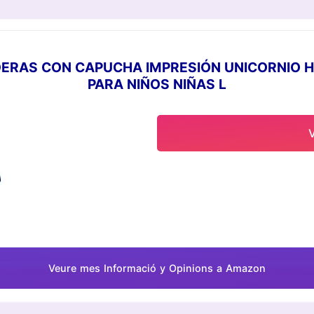
ERAS CON CAPUCHA IMPRESIÓN UNICORNIO 
PARA NIÑOS NIÑAS L
Veure mes Informació y Opinions a Amazon