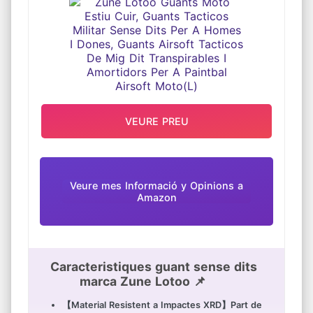
DIT TRANSPIRABLES I AMORTIDORS
PER A PAINTBAL AIRSOFT MOTO(L)
VEURE PREU
Veure mes Informació y Opinions a
Amazon
Caracteristiques guant sense dits
marca Zune Lotoo 📌
【Material Resistent a Impactes XRD】Part de