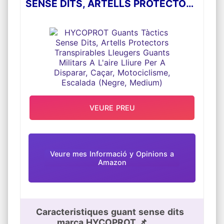
SENSE DITS, ARTELLS PROTECTORS
TRANSPIRABLES LLEUGERS
GUANTS MILITARS A L'AIRE LLIURE
PER A DISPARAR, CAÇAR,
MOTOCICLISME, ESCALADA (NEGRE,
MEDIUM)
VEURE PREU
Veure mes Informació y Opinions a
Amazon
Caracteristiques guant sense dits
marca HYCOPROT 📌