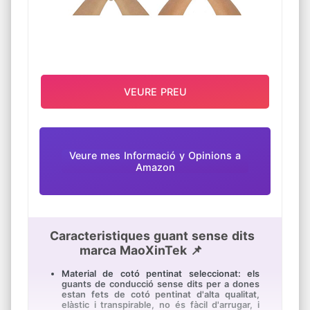
VEURE PREU
Veure mes Informació y Opinions a
Amazon
Caracteristiques guant sense dits
marca MaoXinTek 📌
Material de cotó pentinat seleccionat: els
guants de conducció sense dits per a dones
estan fets de cotó pentinat d'alta qualitat,
elàstic i transpirable, no és fàcil d'arrugar, i