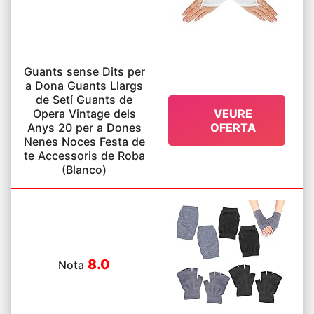
Guants sense Dits per
a Dona Guants Llargs
de Setí Guants de
Opera Vintage dels
VEURE
Anys 20 per a Dones
OFERTA
Nenes Noces Festa de
te Accessoris de Roba
(Blanco)
8.0
Nota