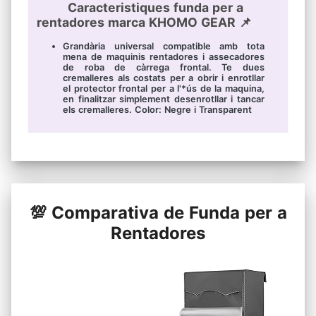
Caracteristiques funda per a
rentadores marca KHOMO GEAR 📌
Grandària universal compatible amb tota
mena de maquinis rentadores i assecadores
de roba de càrrega frontal. Te dues
cremalleres als costats per a obrir i enrotllar
el protector frontal per a l'*ús de la maquina,
en finalitzar simplement desenrotllar i tancar
els cremalleres. Color: Negre i Transparent
💯 Comparativa de Funda per a
Rentadores