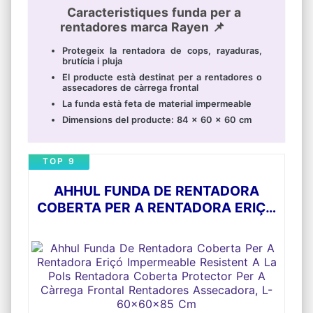
Caracteristiques funda per a
rentadores marca Rayen 📌
Protegeix la rentadora de cops, rayaduras,
brutícia i pluja
El producte està destinat per a rentadores o
assecadores de càrrega frontal
La funda està feta de material impermeable
Dimensions del producte: 84 x 60 x 60 cm
TOP 9
AHHUL FUNDA DE RENTADORA
COBERTA PER A RENTADORA ERIÇÓ
IMPERMEABLE RESISTENT A LA
POLS RENTADORA COBERTA
PROTECTOR PER A CÀRREGA
FRONTAL RENTADORES
ASSECADORA, L- 60X60X85 CM