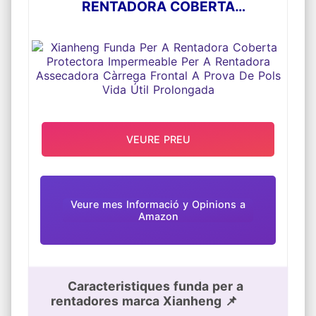
RENTADORA COBERTA
PROTECTORA IMPERMEABLE PER A
RENTADORA ASSECADORA
CÀRREGA FRONTAL A PROVA DE
POLS VIDA ÚTIL PROLONGADA
VEURE PREU
Veure mes Informació y Opinions a
Amazon
Caracteristiques funda per a
rentadores marca Xianheng 📌