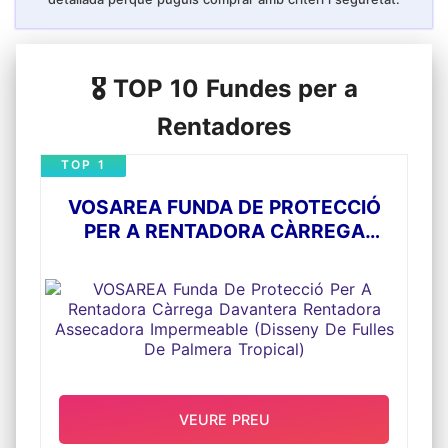
🎖️ TOP 10 Fundes per a
Rentadores
TOP 1
VOSAREA FUNDA DE PROTECCIÓ
PER A RENTADORA CÀRREGA
DAVANTERA RENTADORA
ASSECADORA IMPERMEABLE
(DISSENY DE FULLES DE PALMERA
TROPICAL)
VEURE PREU