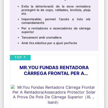
Evita la deterioració de la seva rentadora
protegint-la de cops, ratllades, brutícia, pluja
etc
Impermeable; permet l'accés a tots els
comandaments
Per a rentadores o assecadores de càrrega
superior
Tancament amb cremallera
Amb tira elàstica per a ajust perfecte
TOP 7
MR.YOU FUNDAS RENTADORA
CÀRREGA FRONTAL PER A
RENTADORA/ASSECADORA
PROTECTOR SOLAR A PROVA DE
POLS DE CÀRREGA SUPERIOR（XL，
ISARD）