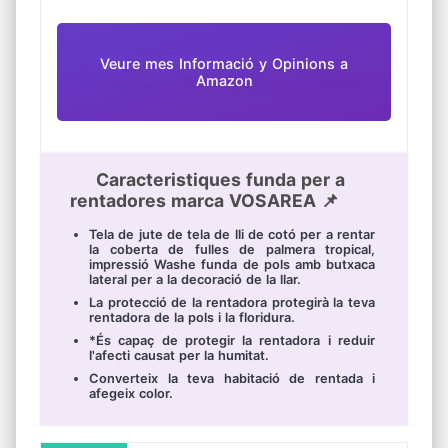
Veure mes Informació y Opinions a
Amazon
Caracteristiques funda per a
rentadores marca VOSAREA 📌
Tela de jute de tela de lli de cotó per a rentar
la coberta de fulles de palmera tropical,
impressió Washe funda de pols amb butxaca
lateral per a la decoració de la llar.
La protecció de la rentadora protegirà la teva
rentadora de la pols i la floridura.
*És capaç de protegir la rentadora i reduir
l'afecti causat per la humitat.
Converteix la teva habitació de rentada i
afegeix color.