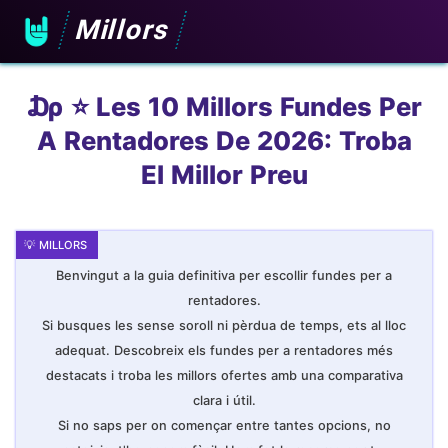
Millors
₯ ⭐️ Les 10 Millors Fundes Per
A Rentadores De 2026: Troba
El Millor Preu
Benvingut a la guia definitiva per escollir fundes per a
rentadores.
Si busques les sense soroll ni pèrdua de temps, ets al lloc
adequat. Descobreix els fundes per a rentadores més
destacats i troba les millors ofertes amb una comparativa
clara i útil.
Si no saps per on començar entre tantes opcions, no