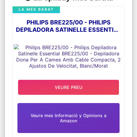
LA MES BARAT
PHILIPS BRE225/00 - PHILIPS
DEPILADORA SATINELLE ESSENTIAL
BRE225/00 - DEPILADORA DONA
PER A CAMES AMB CABLE
COMPACTA, 2 AJUSTOS DE
VELOCITAT, BLANC/MORAT
VEURE PREU
Veure mes Informació y Opinions a
Amazon