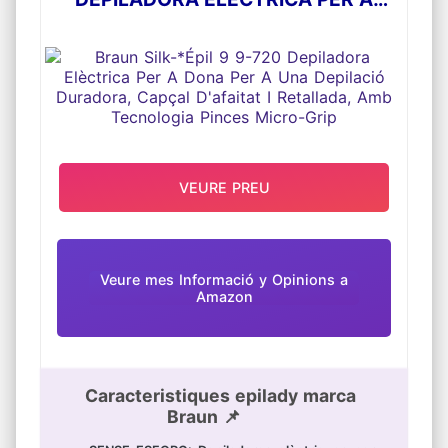
DONA PER A UNA DEPILACIÓ
DURADORA, CAPÇAL D'AFAITAT I
RETALLADA, AMB TECNOLOGIA
PINCES MICRO-GRIP
VEURE PREU
Veure mes Informació y Opinions a
Amazon
Caracteristiques epilady marca
Braun 📌