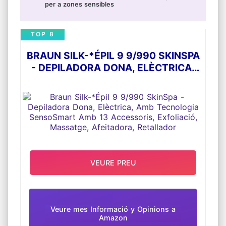
per a zones sensibles
TOP 8
BRAUN SILK-*ÉPIL 9 9/990 SKINSPA
- DEPILADORA DONA, ELÈCTRICA,
AMB TECNOLOGIA SENSOSMART
AMB 13 ACCESSORIS, EXFOLIACIÓ,
MASSATGE, AFEITADORA,
RETALLADOR
VEURE PREU
Veure mes Informació y Opinions a
Amazon