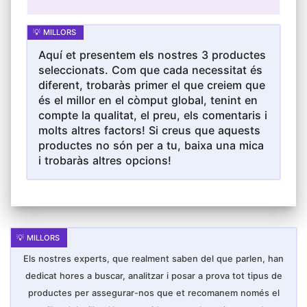
Aquí et presentem els nostres 3 productes
seleccionats. Com que cada necessitat és
diferent, trobaràs primer el que creiem que
és el millor en el còmput global, tenint en
compte la qualitat, el preu, els comentaris i
molts altres factors! Si creus que aquests
productes no són per a tu, baixa una mica
i trobaràs altres opcions!
Els nostres experts, que realment saben del que parlen, han
dedicat hores a buscar, analitzar i posar a prova tot tipus de
productes per assegurar-nos que et recomanem només el