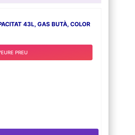
ACITAT 43L, GAS BUTÀ, COLOR
VEURE PREU