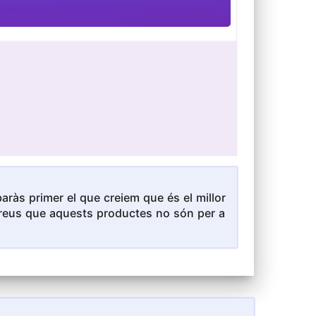
ràs primer el que creiem que és el millor
i creus que aquests productes no són per a