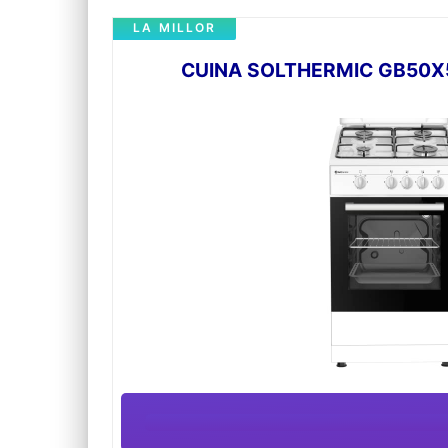
LA MILLOR
CUINA SOLTHERMIC GB50X5