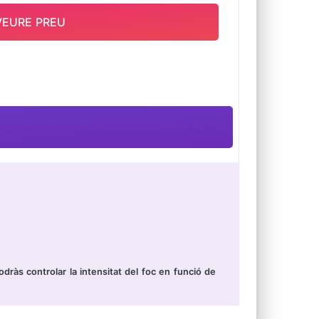
VEURE PREU
ràs controlar la intensitat del foc en funció de