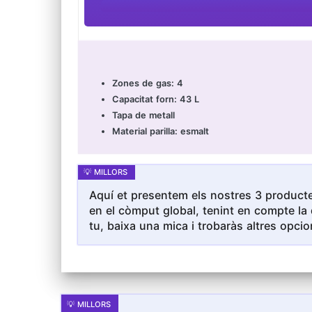
Zones de gas: 4
Capacitat forn: 43 L
Tapa de metall
Material parilla: esmalt
Aquí et presentem els nostres 3 producte
en el còmput global, tenint en compte la 
tu, baixa una mica i trobaràs altres opcio