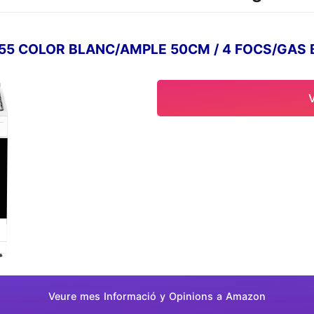
5 COLOR BLANC/AMPLE 50CM / 4 FOCS/GAS 
Veure mes Informació y Opinions a Amazon