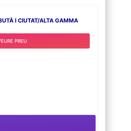
BUTÀ I CIUTAT/ALTA GAMMA
VEURE PREU