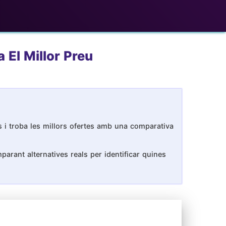
 El Millor Preu
s i troba les millors ofertes amb una comparativa
arant alternatives reals per identificar quines