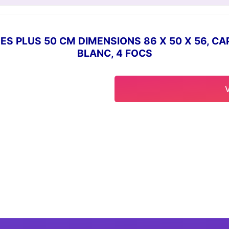
 PLUS 50 CM DIMENSIONS 86 X 50 X 56, CAP
BLANC, 4 FOCS