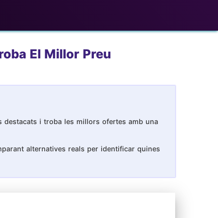
roba El Millor Preu
s destacats i troba les millors ofertes amb una
arant alternatives reals per identificar quines