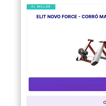
EL MILLOR
ELIT NOVO FORCE - CORRÓ MA
C