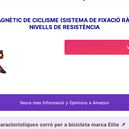
GNÈTIC DE CICLISME (SISTEMA DE FIXACIÓ RÀP
NIVELLS DE RESISTÈNCIA
Veure mes Informació y Opinions a Amazon
aracteristiques corró per a bicicleta marca Elite 📌