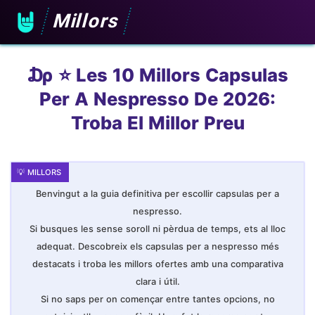
Millors
₯ ⭐️ Les 10 Millors Capsulas
Per A Nespresso De 2026:
Troba El Millor Preu
Benvingut a la guia definitiva per escollir capsulas per a
nespresso.
Si busques les sense soroll ni pèrdua de temps, ets al lloc
adequat. Descobreix els capsulas per a nespresso més
destacats i troba les millors ofertes amb una comparativa
clara i útil.
Si no saps per on començar entre tantes opcions, no