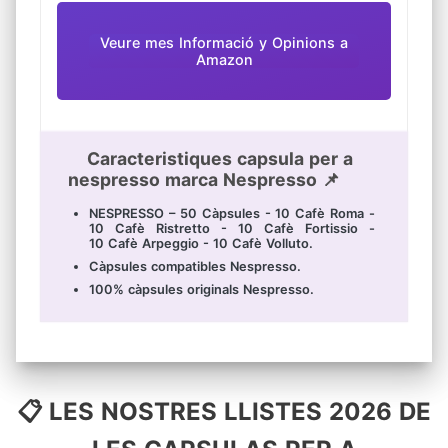
Veure mes Informació y Opinions a
Amazon
Caracteristiques capsula per a
nespresso marca Nespresso 📌
NESPRESSO – 50 Càpsules - 10 Cafè Roma -
10 Cafè Ristretto - 10 Cafè Fortissio -
10 Cafè Arpeggio - 10 Cafè Volluto.
Càpsules compatibles Nespresso.
100% càpsules originals Nespresso.
📋 LES NOSTRES LLISTES 2026 DE