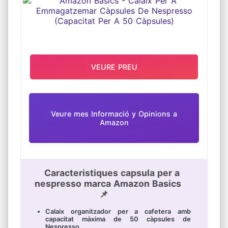
VEURE PREU
Veure mes Informació y Opinions a
Amazon
Caracteristiques capsula per a
nespresso marca Amazon Basics
📌
Calaix organitzador per a cafetera amb
capacitat màxima de 50 càpsules de
Nespresso.