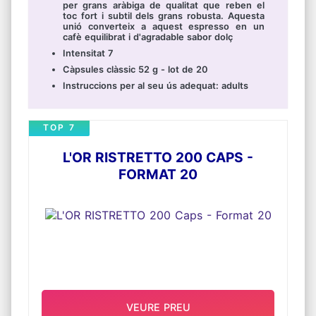
per grans aràbiga de qualitat que reben el
toc fort i subtil dels grans robusta. Aquesta
unió converteix a aquest espresso en un
cafè equilibrat i d'agradable sabor dolç
Intensitat 7
Càpsules clàssic 52 g - lot de 20
Instruccions per al seu ús adequat: adults
TOP 7
L'OR RISTRETTO 200 CAPS -
FORMAT 20
VEURE PREU