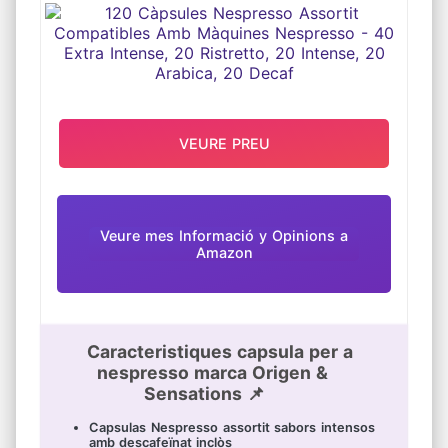
INTENSE, 20 RISTRETTO, 20
INTENSE, 20 ARABICA, 20 DECAF
VEURE PREU
Veure mes Informació y Opinions a
Amazon
Caracteristiques capsula per a
nespresso marca Origen &
Sensations 📌
Capsulas Nespresso assortit sabors intensos
amb descafeïnat inclòs