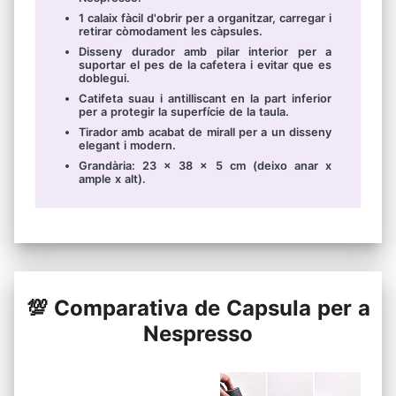
1 calaix fàcil d'obrir per a organitzar, carregar i
retirar còmodament les càpsules.
Disseny durador amb pilar interior per a
suportar el pes de la cafetera i evitar que es
doblegui.
Catifeta suau i antilliscant en la part inferior
per a protegir la superfície de la taula.
Tirador amb acabat de mirall per a un disseny
elegant i modern.
Grandària: 23 x 38 x 5 cm (deixo anar x
ample x alt).
💯 Comparativa de Capsula per a
Nespresso