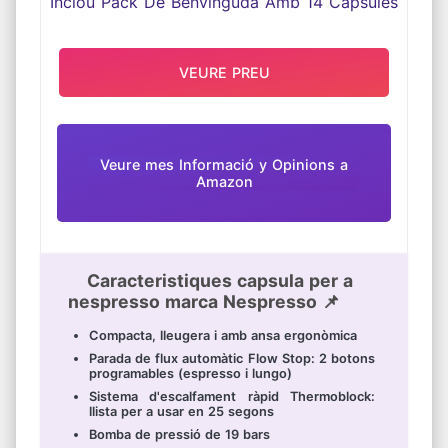
VEURE PREU
Veure mes Informació y Opinions a
Amazon
Caracteristiques capsula per a
nespresso marca Nespresso 📌
Compacta, lleugera i amb ansa ergonòmica
Parada de flux automàtic Flow Stop: 2 botons
programables (espresso i lungo)
Sistema d'escalfament ràpid Thermoblock:
llista per a usar en 25 segons
Bomba de pressió de 19 bars