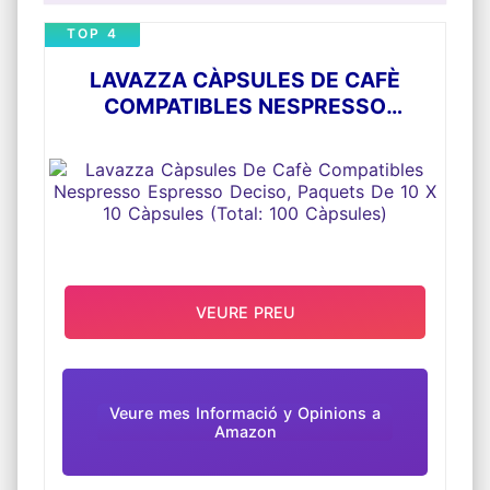
TOP 4
LAVAZZA CÀPSULES DE CAFÈ
COMPATIBLES NESPRESSO
ESPRESSO DECISO, PAQUETS DE 10
X 10 CÀPSULES (TOTAL: 100
CÀPSULES)
VEURE PREU
Veure mes Informació y Opinions a
Amazon