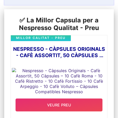
✅ La Millor Capsula per a
Nespresso Qualitat - Preu
MILLOR CALITAT - PREU
NESPRESSO - CÀPSULES ORIGINALS
- CAFÈ ASSORTIT, 50 CÀPSULES –
10 CAFÈ ROMA - 10 CAFÈ
RISTRETTO - 10 CAFÈ FORTISSIO -
10 CAFÈ ARPEGGIO - 10 CAFÈ
VOLLUTO – CÀPSULES
COMPATIBLES NESPRESSO
VEURE PREU