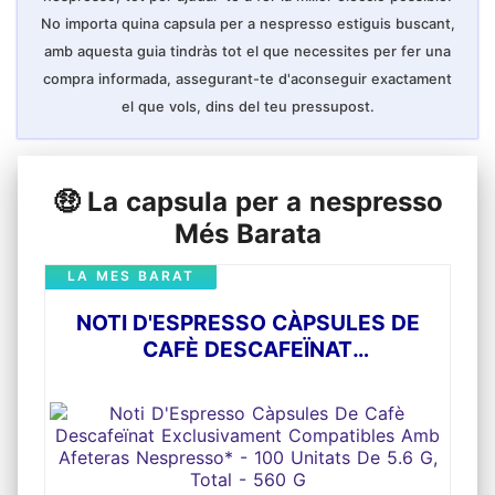
No importa quina capsula per a nespresso estiguis buscant,
amb aquesta guia tindràs tot el que necessites per fer una
compra informada, assegurant-te d'aconseguir exactament
el que vols, dins del teu pressupost.
🤑 La capsula per a nespresso
Més Barata
LA MES BARAT
NOTI D'ESPRESSO CÀPSULES DE
CAFÈ DESCAFEÏNAT
EXCLUSIVAMENT COMPATIBLES
AMB AFETERAS NESPRESSO* - 100
UNITATS DE 5.6 G, TOTAL - 560 G