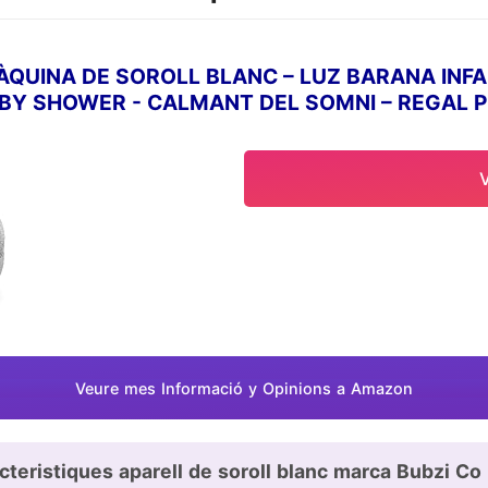
ÀQUINA DE SOROLL BLANC – LUZ BARANA INFAN
BY SHOWER - CALMANT DEL SOMNI – REGAL 
Veure mes Informació y Opinions a Amazon
cteristiques aparell de soroll blanc marca Bubzi Co 