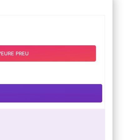
VEURE PREU