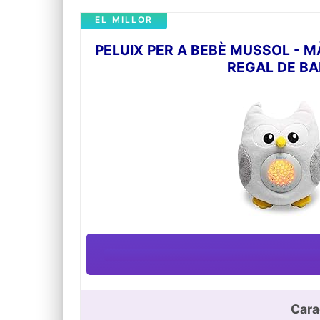
EL MILLOR
PELUIX PER A BEBÈ MUSSOL - M
REGAL DE BA
Cara