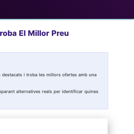
oba El Millor Preu
 destacats i troba les millors ofertes amb una
arant alternatives reals per identificar quines