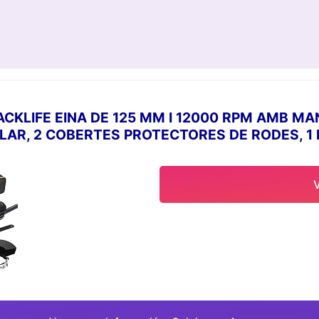
KLIFE EINA DE 125 MM I 12000 RPM AMB MAN
LLAR, 2 COBERTES PROTECTORES DE RODES, 1 