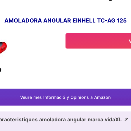
AMOLADORA ANGULAR EINHELL TC-AG 125
Veure mes Informació y Opinions a Amazon
aracteristiques amoladora angular marca vidaXL 📌