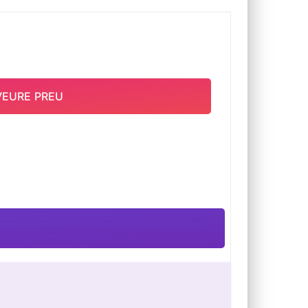
VEURE PREU